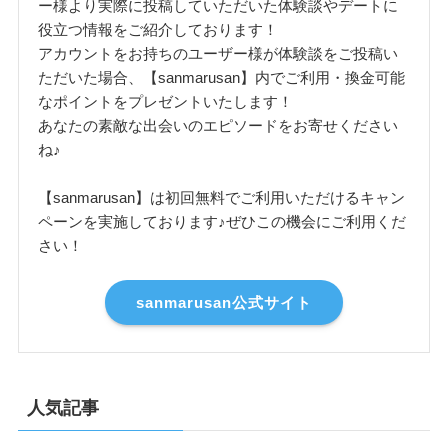
ー様より実際に投稿していただいた体験談やデートに
役立つ情報をご紹介しております！
アカウントをお持ちのユーザー様が体験談をご投稿い
ただいた場合、【sanmarusan】内でご利用・換金可能
なポイントをプレゼントいたします！
あなたの素敵な出会いのエピソードをお寄せください
ね♪
【sanmarusan】は初回無料でご利用いただけるキャン
ペーンを実施しております♪ぜひこの機会にご利用くだ
さい！
sanmarusan公式サイト
人気記事