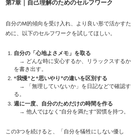
第7章｜自己理解のためのセルフワーク
自分のM的傾向を受け入れ、より良い形で活かすた
めに、以下のセルフワークを試してほしい。
自分の「心地よさメモ」を取る
→ どんな時に安心するか、リラックスするか
を書き出す。
“我慢”と“思いやり”の違いを区別する
→ 「無理していないか」を日記などで確認す
る。
週に一度、自分のためだけの時間を作る
→ 他人ではなく“自分を満たす”習慣を持つ。
この3つを続けると、「自分を犠牲にしない優し