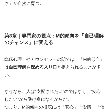
さ」が自然に育つ。
第8章｜専門家の視点：M的傾向を「自己理解
のチャンス」に変える
臨床心理士やカウンセラーの間では、「M的傾向」
は
自己理解を深める入り口
と捉えられることが多
い。
なぜなら、人は“支配されたい”のではなく、“安心
したい”から受け身になるからだ。
つまり、M的傾向の根底には「安心」「愛情」「信