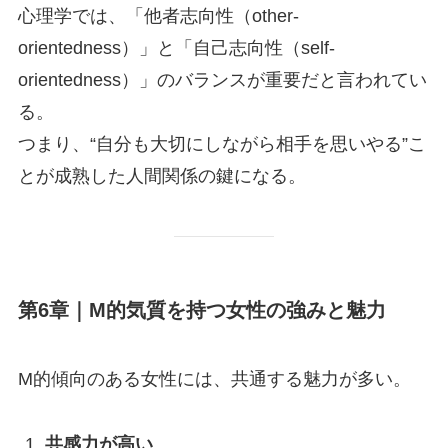
心理学では、「他者志向性（other-
orientedness）」と「自己志向性（self-
orientedness）」のバランスが重要だと言われてい
る。
つまり、“自分も大切にしながら相手を思いやる”こ
とが成熟した人間関係の鍵になる。
第6章｜M的気質を持つ女性の強みと魅力
M的傾向のある女性には、共通する魅力が多い。
共感力が高い