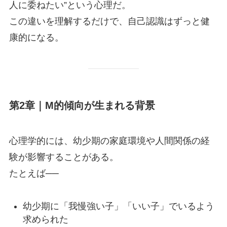
人に委ねたい”という心理だ。
この違いを理解するだけで、自己認識はずっと健
康的になる。
第2章｜M的傾向が生まれる背景
心理学的には、幼少期の家庭環境や人間関係の経
験が影響することがある。
たとえば──
幼少期に「我慢強い子」「いい子」でいるよう
求められた