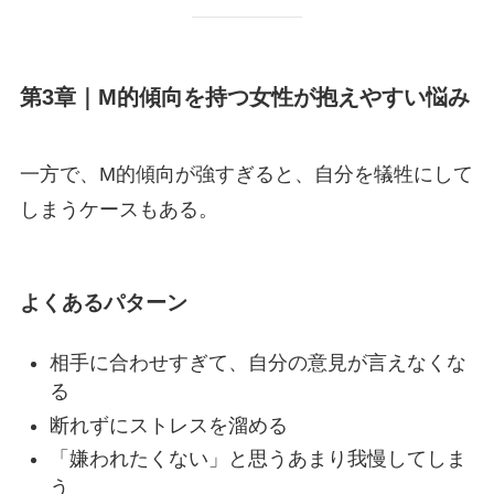
第3章｜M的傾向を持つ女性が抱えやすい悩み
一方で、M的傾向が強すぎると、自分を犠牲にして
しまうケースもある。
よくあるパターン
相手に合わせすぎて、自分の意見が言えなくな
る
断れずにストレスを溜める
「嫌われたくない」と思うあまり我慢してしま
う