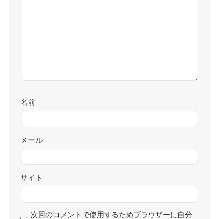
名前
メール
サイト
次回のコメントで使用するためブラウザーに自分