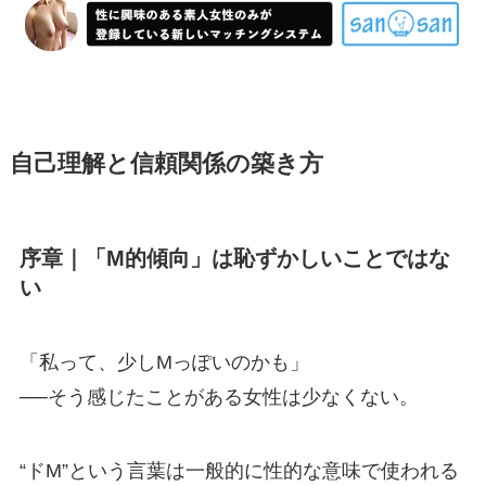
自己理解と信頼関係の築き方
序章｜「M的傾向」は恥ずかしいことではな
い
「私って、少しMっぽいのかも」
──そう感じたことがある女性は少なくない。
“ドM”という言葉は一般的に性的な意味で使われる