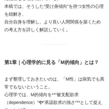
本稿では、そうした“受け身傾向”を持つ女性の心理
を紐解き、
自分自身を理解し、より良い人間関係を築くため
の考え方を詳しく解説していく。
第1章｜心理学的に見る「M的傾向」とは？
まず整理しておきたいのは、「M性」は病気でも異
常でもないということ。
心理学では、M的傾向を**“被支配欲求
（dependence）”
や
“承認欲求の強さ”**として捉え