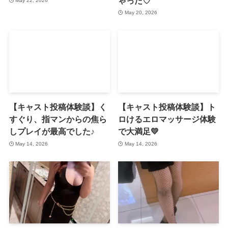
ゃった♡
May 22, 2026
May 20, 2026
【キャスト投稿体験談】く
【キャスト投稿体験談】ト
すぐり、指マンからの焦ら
ロけるエロマッサージ体験
しプレイが最高でした♪
で大満足💛
May 14, 2026
May 14, 2026