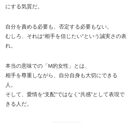
にする気質だ。
自分を責める必要も、否定する必要もない。
むしろ、それは“相手を信じたい”という誠実さの表
れ。
本当の意味での「M的女性」とは、
相手を尊重しながら、自分自身も大切にできる
人。
そして、愛情を“支配”ではなく“共感”として表現で
きる人だ。