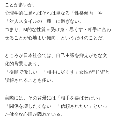
ことが多いが、
心理学的に見ればそれは単なる「性格傾向」や
「対人スタイルの一種」に過ぎない。
つまり、M的な性質＝受け身・尽くす・相手に合わ
せることが心地よい傾向、というだけのことだ。
ところが日本社会では、自己主張を抑えがちな文
化的背景もあり、
「従順で優しい」「相手に尽くす」女性が“ドM”と
誤解されることも多い。
実際には、その背景には「相手を喜ばせたい」
「関係を壊したくない」「信頼されたい」といっ
た健全な心理が隠れている。