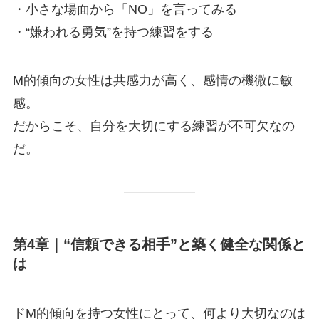
・小さな場面から「NO」を言ってみる
・“嫌われる勇気”を持つ練習をする
M的傾向の女性は共感力が高く、感情の機微に敏
感。
だからこそ、自分を大切にする練習が不可欠なの
だ。
第4章｜“信頼できる相手”と築く健全な関係と
は
ドM的傾向を持つ女性にとって、何より大切なのは