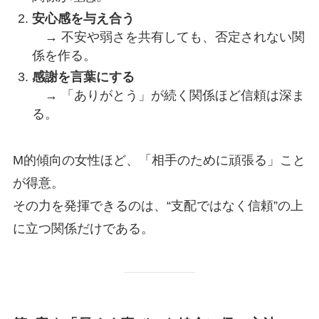
安心感を与え合う
→ 不安や弱さを共有しても、否定されない関
係を作る。
感謝を言葉にする
→ 「ありがとう」が続く関係ほど信頼は深ま
る。
M的傾向の女性ほど、「相手のために頑張る」こと
が得意。
その力を発揮できるのは、“支配ではなく信頼”の上
に立つ関係だけである。