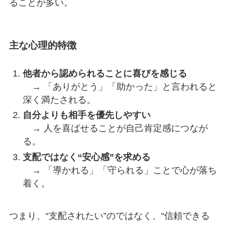
ることが多い。
主な心理的特徴
他者から認められることに喜びを感じる
→ 「ありがとう」「助かった」と言われると
深く満たされる。
自分よりも相手を優先しやすい
→ 人を喜ばせることが自己肯定感につなが
る。
支配ではなく“安心感”を求める
→ 「導かれる」「守られる」ことで心が落ち
着く。
つまり、“支配されたい”のではなく、“信頼できる