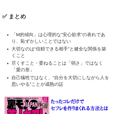
✅ まとめ
「M的傾向」は心理的な“安心欲求”の表れであ
り、恥ずかしいことではない
大切なのは“信頼できる相手”と健全な関係を築
くこと
尽くすこと・委ねることは「弱さ」ではなく
「愛の形」
自己犠牲ではなく、“自分を大切にしながら人を
思いやる”ことが成熟の証