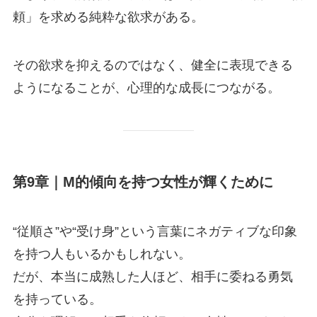
頼」を求める純粋な欲求がある。
その欲求を抑えるのではなく、健全に表現できる
ようになることが、心理的な成長につながる。
第9章｜M的傾向を持つ女性が輝くために
“従順さ”や“受け身”という言葉にネガティブな印象
を持つ人もいるかもしれない。
だが、本当に成熟した人ほど、相手に委ねる勇気
を持っている。