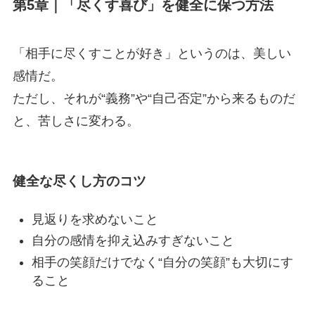
第5章｜「尽くす喜び」を健全に保つ方法
「相手に尽くすことが好き」というのは、美しい
感情だ。
ただし、それが“義務”や“自己否定”から来るものだ
と、苦しさに変わる。
健全な尽くし方のコツ
見返りを求めないこと
自分の感情を抑え込みすぎないこと
相手の笑顔だけでなく“自分の笑顔”も大切にす
ること