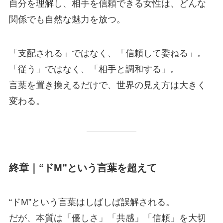
自分を理解し、相手を信頼できる女性は、どんな
関係でも自然な魅力を放つ。
「支配される」ではなく、「信頼して委ねる」。
「従う」ではなく、「相手と調和する」。
言葉を置き換えるだけで、世界の見え方は大きく
変わる。
終章｜“ドM”という言葉を超えて
“ドM”という言葉はしばしば誤解される。
だが、本質は「優しさ」「共感」「信頼」を大切