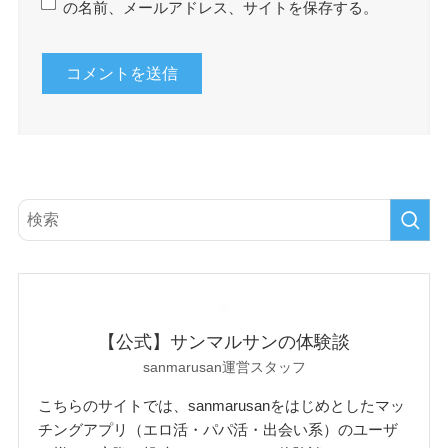
の名前、メールアドレス、サイトを保存する。
【公式】サンマルサンの体験談
sanmarusan運営スタッフ
こちらのサイトでは、sanmarusanをはじめとしたマッ
チングアプリ（エロ活・パパ活・出会い系）のユーザ