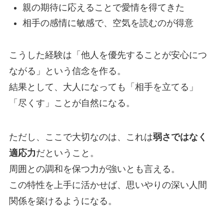
親の期待に応えることで愛情を得てきた
相手の感情に敏感で、空気を読むのが得意
こうした経験は「他人を優先することが安心につ
ながる」という信念を作る。
結果として、大人になっても「相手を立てる」
「尽くす」ことが自然になる。
ただし、ここで大切なのは、これは
弱さではなく
適応力
だということ。
周囲との調和を保つ力が強いとも言える。
この特性を上手に活かせば、思いやりの深い人間
関係を築けるようになる。