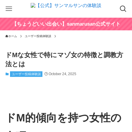
【ちょうどいい出会い】sanmarusan公式サイト
ホーム
ユーザー投稿体験談
ドMな女性で特にマゾ女の特徴と調教方
法とは
October 24, 2025
ユーザー投稿体験談
ドM的傾向を持つ女性の