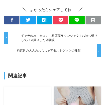
よかったらシェアしてね！
ギャラ飲み、街コン、相席屋ラウンジで女をお持ち帰り
してハメ撮りした体験談
拘束具の大人のおもちゃアダルトグッツの種類
関連記事