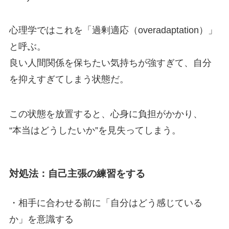
心理学ではこれを「過剰適応（overadaptation）」
と呼ぶ。
良い人間関係を保ちたい気持ちが強すぎて、自分
を抑えすぎてしまう状態だ。
この状態を放置すると、心身に負担がかかり、
“本当はどうしたいか”を見失ってしまう。
対処法：自己主張の練習をする
・相手に合わせる前に「自分はどう感じている
か」を意識する