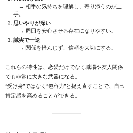
→ 相手の気持ちを理解し、寄り添うのが上
手。
思いやりが深い
→ 周囲を安心させる存在になりやすい。
誠実で一途
→ 関係を軽んじず、信頼を大切にする。
これらの特性は、恋愛だけでなく職場や友人関係
でも非常に大きな武器になる。
“受け身”ではなく“包容力”と捉え直すことで、自己
肯定感を高めることができる。