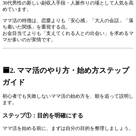
30代男性の新しい副収入手段・人脈作りの場として人気を高
めています。
ママ活の特徴は、恋愛よりも「安心感」「大人の会話」「落
ち着いた関係」を重視する点。
お金目当てよりも「支えてくれる人との出会い」を求めるマ
マが多いのが実情です。
🟦2. ママ活のやり方・始め方ステップ
ガイド
初心者でも失敗しないママ活の始め方を、順を追って説明し
ます。
ステップ①：目的を明確にする
ママ活を始める前に、まずは自分の目的を整理しましょう。