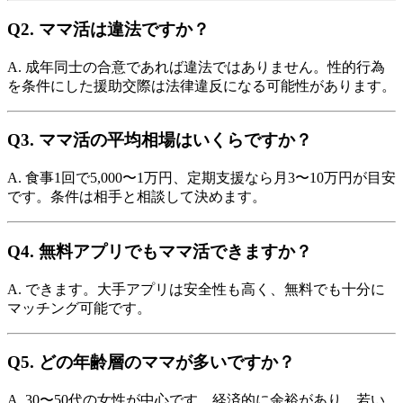
Q2. ママ活は違法ですか？
A. 成年同士の合意であれば違法ではありません。性的行為
を条件にした援助交際は法律違反になる可能性があります。
Q3. ママ活の平均相場はいくらですか？
A. 食事1回で5,000〜1万円、定期支援なら月3〜10万円が目安
です。条件は相手と相談して決めます。
Q4. 無料アプリでもママ活できますか？
A. できます。大手アプリは安全性も高く、無料でも十分に
マッチング可能です。
Q5. どの年齢層のママが多いですか？
A. 30〜50代の女性が中心です。経済的に余裕があり、若い