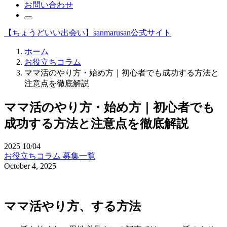
お問い合わせ
【ちょうどいい出会い】sanmarusan公式サイト
ホーム
お役立ちコラム
ママ活のやり方・始め方｜初心者でも成功する方法と
注意点を徹底解説
ママ活のやり方・始め方｜初心者でも
成功する方法と注意点を徹底解説
2025
10/04
お役立ちコラム
募集一覧
October 4, 2025
ママ活やり方、する方法