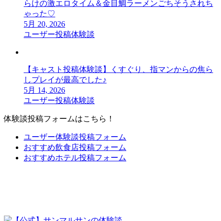
らけの激エロタイム＆金目鯛ラーメンごちそうされち
ゃった♡
5月 20, 2026
ユーザー投稿体験談
【キャスト投稿体験談】くすぐり、指マンからの焦ら
しプレイが最高でした♪
5月 14, 2026
ユーザー投稿体験談
体験談投稿フォームはこちら！
ユーザー体験談投稿フォーム
おすすめ飲食店投稿フォーム
おすすめホテル投稿フォーム