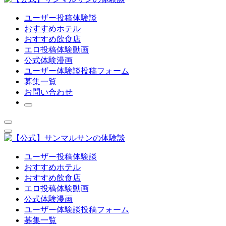
ユーザー投稿体験談
おすすめホテル
おすすめ飲食店
エロ投稿体験動画
公式体験漫画
ユーザー体験談投稿フォーム
募集一覧
お問い合わせ
ユーザー投稿体験談
おすすめホテル
おすすめ飲食店
エロ投稿体験動画
公式体験漫画
ユーザー体験談投稿フォーム
募集一覧