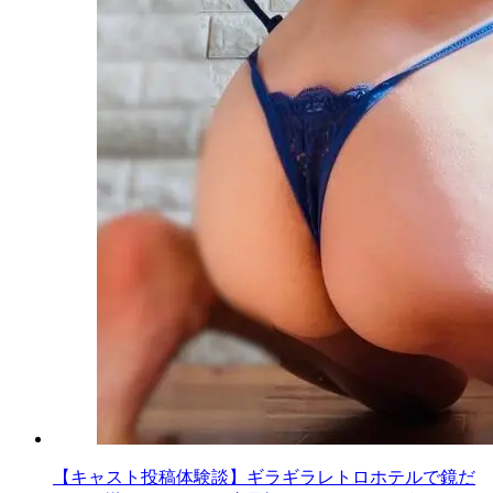
【キャスト投稿体験談】ギラギラレトロホテルで鏡だ