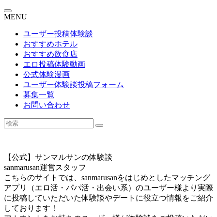
MENU
ユーザー投稿体験談
おすすめホテル
おすすめ飲食店
エロ投稿体験動画
公式体験漫画
ユーザー体験談投稿フォーム
募集一覧
お問い合わせ
【公式】サンマルサンの体験談
sanmarusan運営スタッフ
こちらのサイトでは、sanmarusanをはじめとしたマッチング
アプリ（エロ活・パパ活・出会い系）のユーザー様より実際
に投稿していただいた体験談やデートに役立つ情報をご紹介
しております！