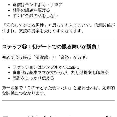
返信はテンポよく・丁寧に
相手の話題を広げる
すぐに金銭の話をしない
「安心して会える男性」と思ってもらうことで、信頼関係が
生まれ、支援の提案を受けやすくなります。
ステップ⑤：初デートでの振る舞いが勝負！
初めて会う時は「清潔感」と「余裕」がカギ。
ファッションはシンプルかつ上品に
食事代は基本ママが支払うが、割り勘提案も印象◎
感謝をしっかり伝える
第一印象で「この子とまた会いたい」と思わせれば、定期的
な関係につながります。