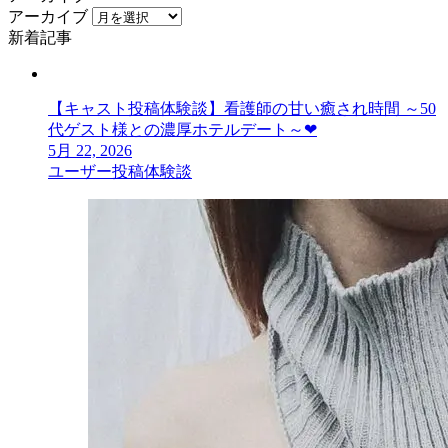
アーカイブ
新着記事
【キャスト投稿体験談】看護師の甘い癒され時間 ～50
代ゲスト様との濃厚ホテルデート～❤
5月 22, 2026
ユーザー投稿体験談