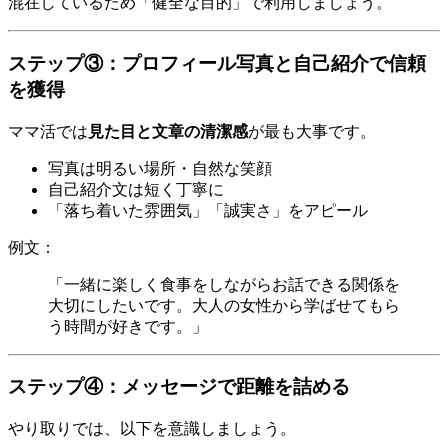
混在しているため「健全な目的」で利用しましょう。
ステップ③：プロフィール写真と自己紹介で信頼
を獲得
ママ活では
見た目と文章の清潔感
が最も大事です。
写真は明るい場所・自然な笑顔
自己紹介文は短く丁寧に
「落ち着いた雰囲気」「誠実さ」をアピール
例文：
「一緒に楽しく食事をしながらお話できる関係を
大切にしたいです。大人の女性から学ばせてもら
う時間が好きです。」
ステップ④：メッセージで距離を詰める
やり取りでは、以下を意識しましょう。