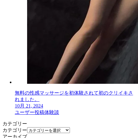
無料の性感マッサージを初体験されて初のクリイキさ
れました。
10月 21, 2024
ユーザー投稿体験談
カテゴリー
カテゴリー
アーカイブ