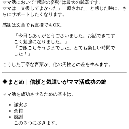
ママ活において“感謝の姿勢”は最大の武器です。
ママは「支援してよかった」「癒された」と感じた時に、さ
らにサポートしたくなります。
感謝は文章でも直接でもOK。
「今日もありがとうございました。お話できてす
ごく勉強になりました。」
「ご飯ごちそうさまでした。とても楽しい時間で
した！」
こうした丁寧な言葉が、他の男性との差を生みます。
🔶まとめ｜信頼と気遣いがママ活成功の鍵
ママ活を成功させるための基本は、
誠実さ
余裕
感謝
この３つに尽きます。