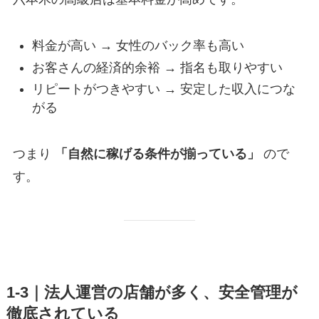
料金が高い → 女性のバック率も高い
お客さんの経済的余裕 → 指名も取りやすい
リピートがつきやすい → 安定した収入につな
がる
つまり
「自然に稼げる条件が揃っている」
ので
す。
1-3｜法人運営の店舗が多く、安全管理が
徹底されている