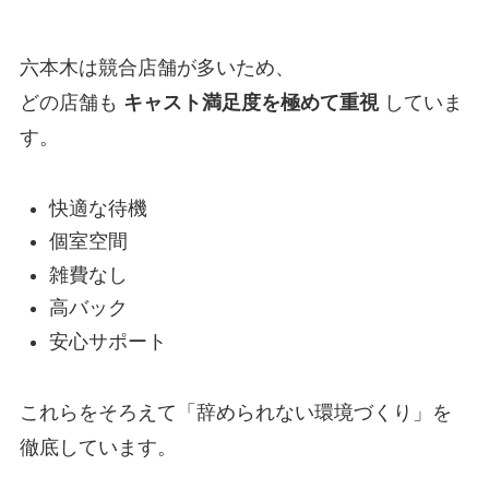
六本木は競合店舗が多いため、
どの店舗も
キャスト満足度を極めて重視
していま
す。
快適な待機
個室空間
雑費なし
高バック
安心サポート
これらをそろえて「辞められない環境づくり」を
徹底しています。