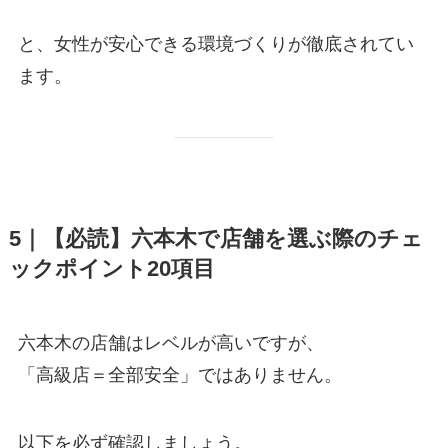
と、女性が安心できる環境づくりが徹底されてい
ます。
5｜【必読】六本木で店舗を選ぶ際のチェ
ックポイント20項目
六本木の店舗はレベルが高いですが、
「高級店＝全部安全」ではありません。
以下を必ず確認しましょう。