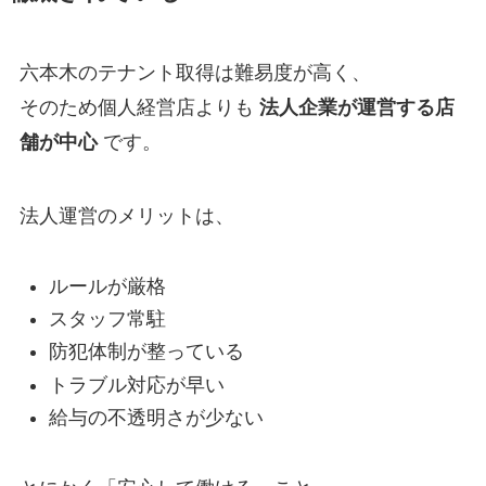
六本木のテナント取得は難易度が高く、
そのため個人経営店よりも
法人企業が運営する店
舗が中心
です。
法人運営のメリットは、
ルールが厳格
スタッフ常駐
防犯体制が整っている
トラブル対応が早い
給与の不透明さが少ない