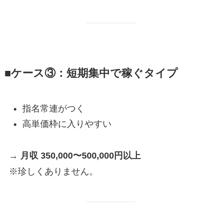
■ケース③：短期集中で稼ぐタイプ
指名常連がつく
高単価枠に入りやすい
→
月収 350,000〜500,000円以上
※珍しくありません。