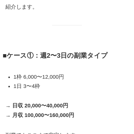
紹介します。
■ケース①：週2〜3日の副業タイプ
1枠 6,000〜12,000円
1日 3〜4枠
→
日収 20,000〜40,000円
→
月収 100,000〜160,000円