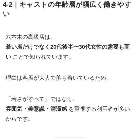
4-2｜キャストの年齢層が幅広く働きやす
い
六本木の高級店は、
若い層だけでなく20代後半〜30代女性の需要も高
い
ことで知られています。
理由は客層が大人で落ち着いているため。
「若さがすべて」ではなく、
雰囲気・美意識・清潔感
を重視する利用者が多い
からです。