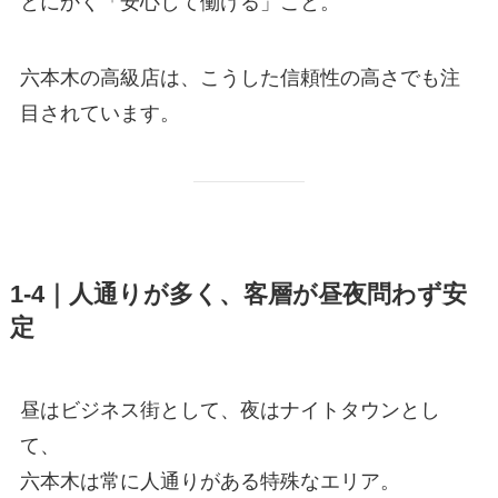
とにかく「安心して働ける」こと。
六本木の高級店は、こうした信頼性の高さでも注
目されています。
1-4｜人通りが多く、客層が昼夜問わず安
定
昼はビジネス街として、夜はナイトタウンとし
て、
六本木は常に人通りがある特殊なエリア。