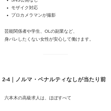
SNS公開なし
モザイク対応
プロカメラマンが撮影
芸能関係者や学生、OLの副業など、
身バレしたくない女性が安心して働けます。
2-4｜ノルマ・ペナルティなしが当たり前
六本木の高級求人は、ほぼすべて