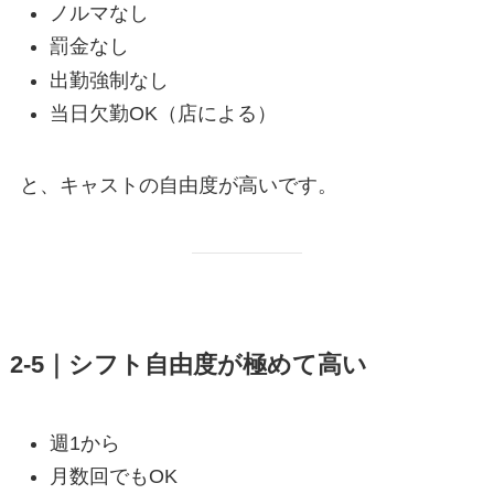
ノルマなし
罰金なし
出勤強制なし
当日欠勤OK（店による）
と、キャストの自由度が高いです。
2-5｜シフト自由度が極めて高い
週1から
月数回でもOK