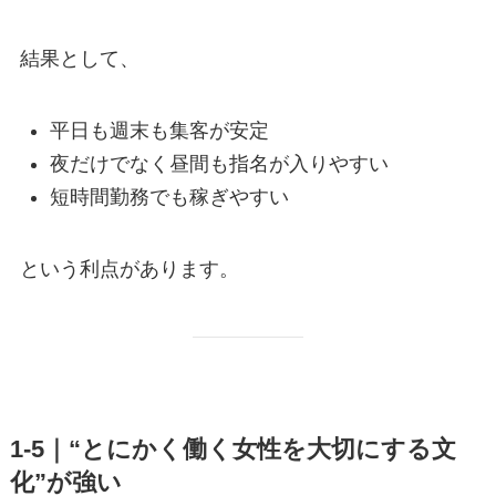
結果として、
平日も週末も集客が安定
夜だけでなく昼間も指名が入りやすい
短時間勤務でも稼ぎやすい
という利点があります。
1-5｜“とにかく働く女性を大切にする文
化”が強い