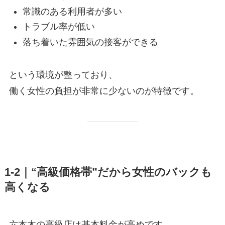
常識のある利用者が多い
トラブル率が低い
落ち着いた雰囲気の接客ができる
という環境が整っており、
働く女性の負担が非常に少ないのが特徴です。
1-2｜“高級価格帯”だから女性のバックも
高くなる
六本木の高級店は基本料金が高めです。