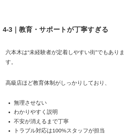
4-3｜教育・サポートが丁寧すぎる
六本木は“未経験者が定着しやすい街”でもありま
す。
高級店ほど教育体制がしっかりしており、
無理させない
わかりやすく説明
不安が消えるまで丁寧
トラブル対応は100%スタッフが担当