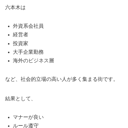
六本木は
外資系会社員
経営者
投資家
大手企業勤務
海外のビジネス層
など、社会的立場の高い人が多く集まる街です。
結果として、
マナーが良い
ルール遵守