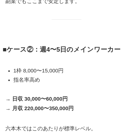
副業でもここまで安定します。
■ケース②：週4〜5日のメインワーカー
1枠 8,000〜15,000円
指名率高め
→
日収 30,000〜60,000円
→
月収 220,000〜350,000円
六本木ではこのあたりが標準レベル。