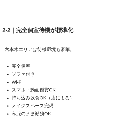
2-2｜完全個室待機が標準化
六本木エリアは待機環境も豪華。
完全個室
ソファ付き
Wi-Fi
スマホ・動画鑑賞OK
持ち込み飲食OK（店による）
メイクスペース完備
私服のまま勤務OK