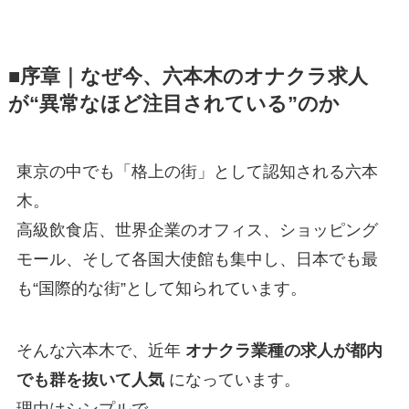
■序章｜なぜ今、六本木のオナクラ求人
が“異常なほど注目されている”のか
東京の中でも「格上の街」として認知される六本
木。
高級飲食店、世界企業のオフィス、ショッピング
モール、そして各国大使館も集中し、日本でも最
も“国際的な街”として知られています。
そんな六本木で、近年
オナクラ業種の求人が都内
でも群を抜いて人気
になっています。