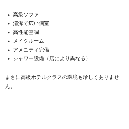
高級ソファ
清潔で広い個室
高性能空調
メイクルーム
アメニティ完備
シャワー設備（店により異なる）
まさに高級ホテルクラスの環境も珍しくありませ
ん。