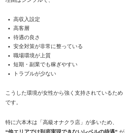
理由はシンプルで、
高収入設定
高客層
待遇の良さ
安全対策が非常に整っている
職場環境が上質
短期・副業でも稼ぎやすい
トラブルが少ない
こうした環境が女性から強く支持されているため
です。
特に六本木は「高級オナクラ店」が多いため、
“他エリアでは到底実現できないレベルの待遇”
が