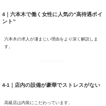
4｜六本木で働く女性に人気の“高待遇ポイ
ント”
六本木の求人が凄まじい理由をより深く解説しま
す。
4-1｜店内の設備が豪華でストレスがない
高級店は内装にこだわっています。