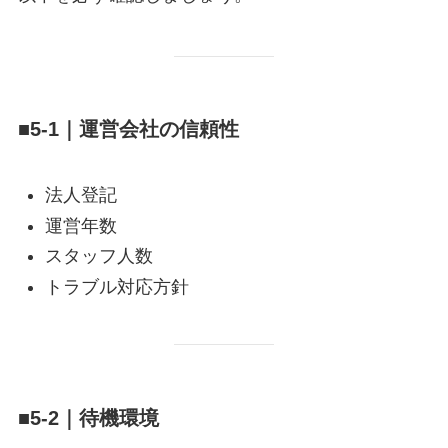
■5-1｜運営会社の信頼性
法人登記
運営年数
スタッフ人数
トラブル対応方針
■5-2｜待機環境