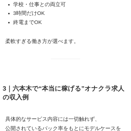
学校・仕事との両立可
3時間だけOK
終電までOK
柔軟すぎる働き方が選べます。
3｜六本木で“本当に稼げる”オナクラ求人
の収入例
具体的なサービス内容には一切触れず、
公開されているバック率をもとにモデルケースを