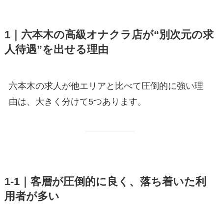
1｜六本木の高級オナクラ店が“別次元の求
人待遇”を出せる理由
六本木の求人が他エリアと比べて圧倒的に強い理
由は、大きく分けて5つあります。
1-1｜客層が圧倒的に良く、落ち着いた利
用者が多い