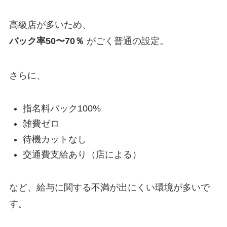
高級店が多いため、
バック率50〜70％
がごく普通の設定。
さらに、
指名料バック100%
雑費ゼロ
待機カットなし
交通費支給あり（店による）
など、給与に関する不満が出にくい環境が多いで
す。