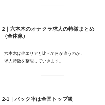
2｜六本木のオナクラ求人の特徴まとめ
（全体像）
六本木は他エリアと比べて何が違うのか。
求人特徴を整理していきます。
2-1｜バック率は全国トップ級