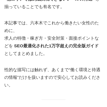
揃っていることでも有名です。
本記事では、六本木でこれから働きたい女性のた
めに、
求人の特徴・稼ぎ方・安全対策・面接ポイントな
どを
SEO最適化された1万字超えの完全版ガイド
としてまとめました。
性的な描写には触れず、あくまで“働く環境と待遇
の情報”だけを扱いますので安心してお読みくださ
い。