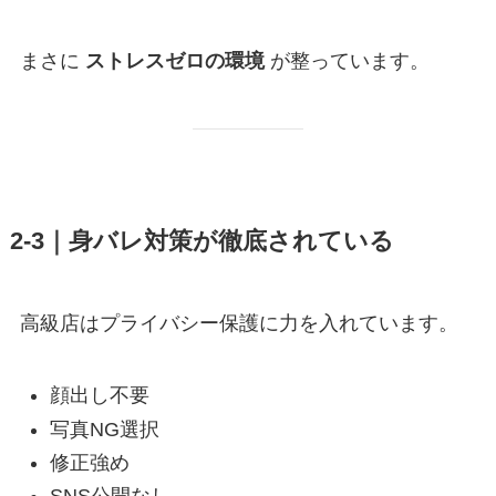
まさに
ストレスゼロの環境
が整っています。
2-3｜身バレ対策が徹底されている
高級店はプライバシー保護に力を入れています。
顔出し不要
写真NG選択
修正強め