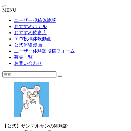
MENU
ユーザー投稿体験談
おすすめホテル
おすすめ飲食店
エロ投稿体験動画
公式体験漫画
ユーザー体験談投稿フォーム
募集一覧
お問い合わせ
【公式】サンマルサンの体験談