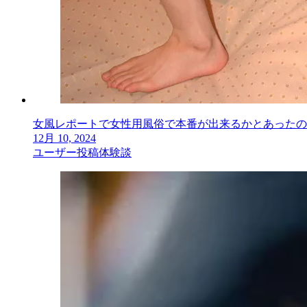
女風レポートで女性用風俗で本番が出来るかとあったの
12月 10, 2024
ユーザー投稿体験談