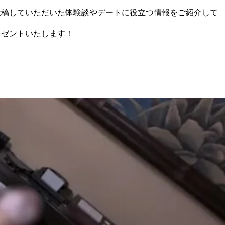
に投稿していただいた体験談やデートに役立つ情報をご紹介して
レゼントいたします！