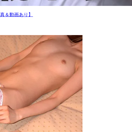
真＆動画あり】