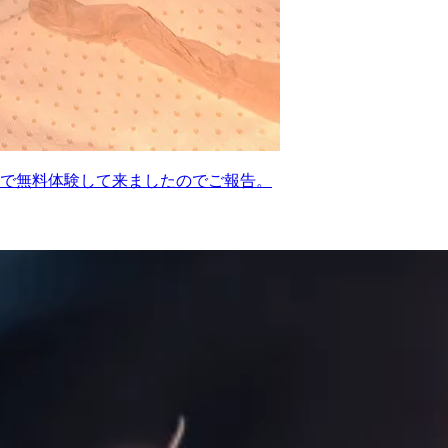
で無料体験して来ましたのでご報告。