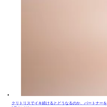
クリトリスでイキ続けるとどうなるのか、パートナーを