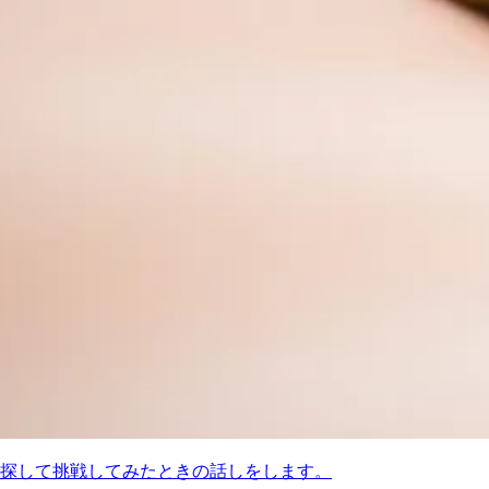
探して挑戦してみたときの話しをします。