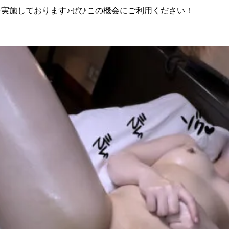
ーンを実施しております♪ぜひこの機会にご利用ください！