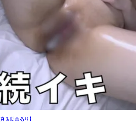
真＆動画あり】