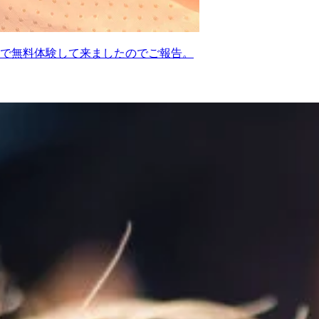
で無料体験して来ましたのでご報告。