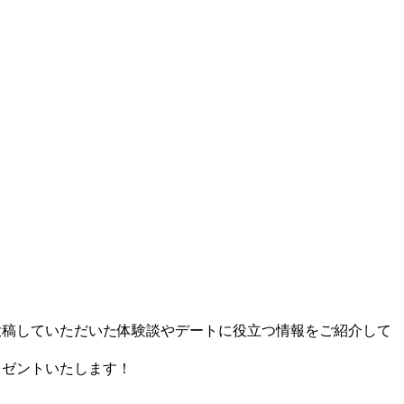
に投稿していただいた体験談やデートに役立つ情報をご紹介して
レゼントいたします！