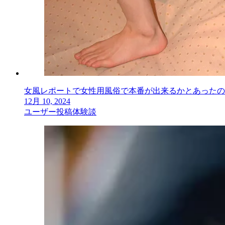
女風レポートで女性用風俗で本番が出来るかとあったの
12月 10, 2024
ユーザー投稿体験談