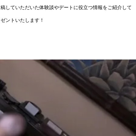
に投稿していただいた体験談やデートに役立つ情報をご紹介して
レゼントいたします！