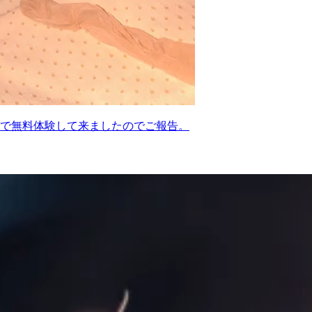
で無料体験して来ましたのでご報告。