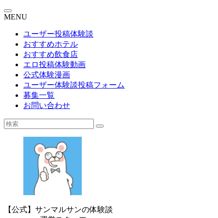
MENU
ユーザー投稿体験談
おすすめホテル
おすすめ飲食店
エロ投稿体験動画
公式体験漫画
ユーザー体験談投稿フォーム
募集一覧
お問い合わせ
【公式】サンマルサンの体験談