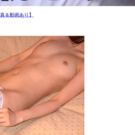
真＆動画あり】