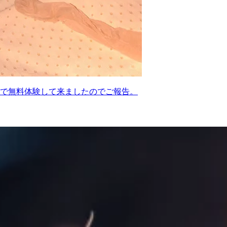
で無料体験して来ましたのでご報告。