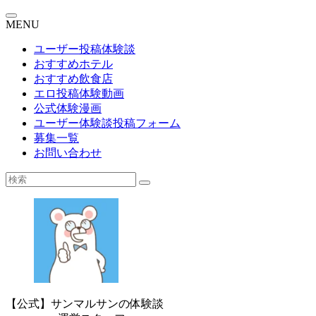
MENU
ユーザー投稿体験談
おすすめホテル
おすすめ飲食店
エロ投稿体験動画
公式体験漫画
ユーザー体験談投稿フォーム
募集一覧
お問い合わせ
【公式】サンマルサンの体験談