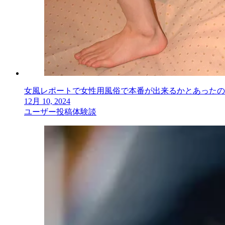
女風レポートで女性用風俗で本番が出来るかとあったの
12月 10, 2024
ユーザー投稿体験談