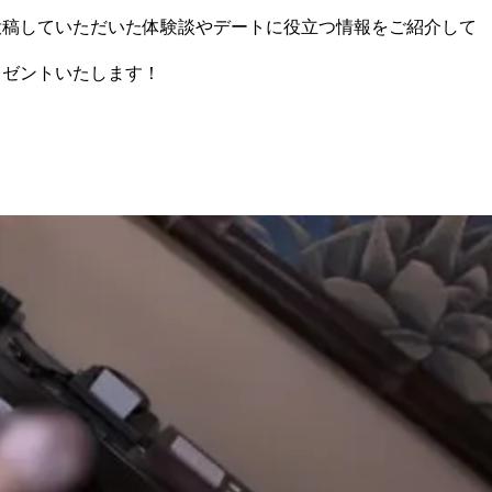
に投稿していただいた体験談やデートに役立つ情報をご紹介して
レゼントいたします！