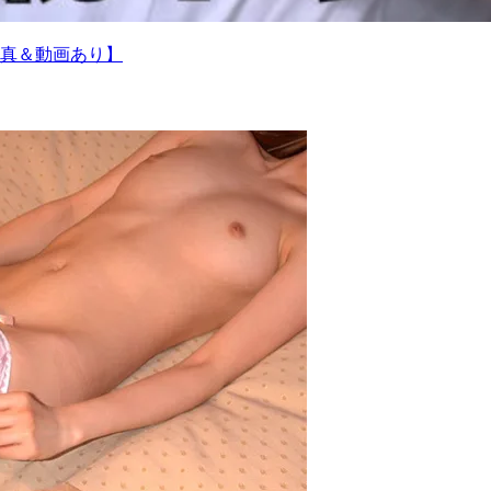
真＆動画あり】