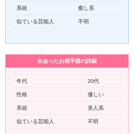
系統
癒し系
似ている芸能人
不明
出会ったお相手様の詳細
年代
20代
性格
優しい
系統
美人系
似ている芸能人
不明