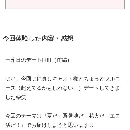
今回体験した内容・感想
一昨日のデート👩‍❤️‍👨（前編）
はい、今回は仲良しキャスト様とちょっとフルコ
ース（超えてるかもしれない←）デートしてきま
した😆笑
今回のテーマは『夏だ！避暑地だ！花火だ！エロ
活だ！』でお届けしようと思います☺️