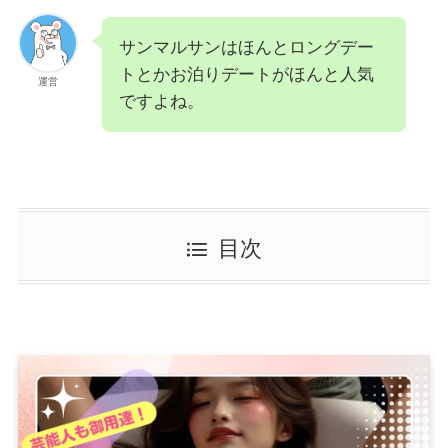
サンマルサンはほんとロングデー
トとかお泊りデートがほんと人気
運営
ですよね。
目次