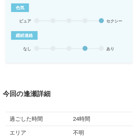
色気
ピュア
セクシー
継続連絡
なし
あり
今回の逢瀬詳細
過ごした時間
24時間
エリア
不明