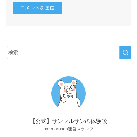
【公式】サンマルサンの体験談
sanmarusan運営スタッフ