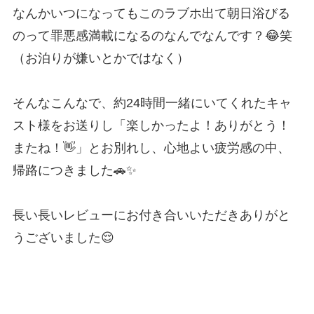
なんかいつになってもこのラブホ出て朝日浴びる
のって罪悪感満載になるのなんでなんです？😂笑
（お泊りが嫌いとかではなく）
そんなこんなで、約24時間一緒にいてくれたキャ
スト様をお送りし「楽しかったよ！ありがとう！
またね！👋」とお別れし、心地よい疲労感の中、
帰路につきました🚗✨
長い長いレビューにお付き合いいただきありがと
うございました😌