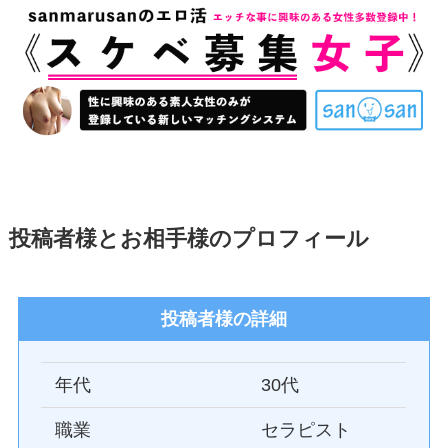
投稿者様とお相手様のプロフィール
投稿者様の詳細
年代
30代
職業
セラピスト