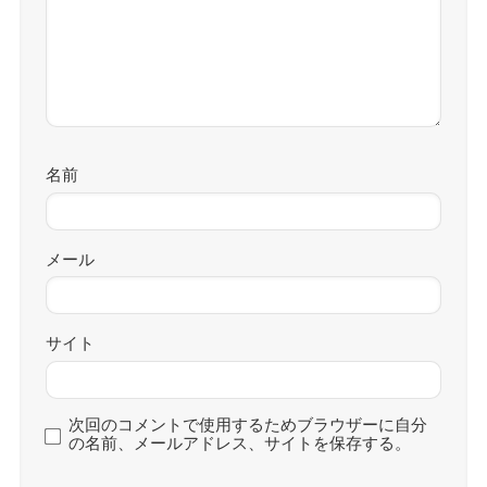
名前
メール
サイト
次回のコメントで使用するためブラウザーに自分
の名前、メールアドレス、サイトを保存する。