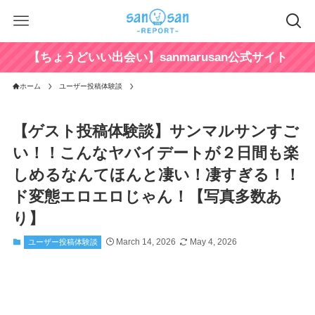
【ちょうどいい出会い】sanmarusan公式サイト
ホーム
ユーザー投稿体験談
【ゲスト投稿体験談】サンマルサンすご
い！！こんなヤバイデートが２日間も楽
しめるなんてほんと凄い！凄すぎる！！
ド変態エロエロじゃん！【写真多数あ
り】
March 14, 2026
May 4, 2026
ユーザー投稿体験談