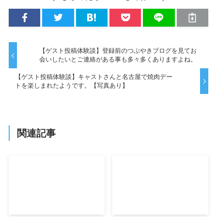
【ゲスト投稿体験談】登録前のつぶやきブログを見てお
会いしたいとご連絡がある事も多々多くありますよね。
【ゲスト投稿体験談】キャストさんと名古屋で焼肉デー
トを楽しまれたようです。【写真あり】
関連記事