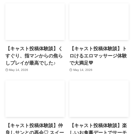
【キャスト投稿体験談】く
【キャスト投稿体験談】ト
すぐり、指マンからの焦ら
ロけるエロマッサージ体験
しプレイが最高でした♪
で大満足💛
May 14, 2026
May 14, 2026
【キャスト投稿体験談】仲
【キャスト投稿体験談】楽
良しサンとの再会♡ スイー
しいお食事デートでサーモ