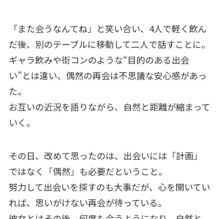
「また会うなんてね」と笑い合い、4人で軽く飲ん
だ後、別のテーブルに移動して二人で話すことに。
ギャラ飲みや街コンのような“目的のある出会
い”とは違い、偶然の再会は不思議な安心感があっ
た。
お互いの近況を語りながら、自然と距離が縮まって
いく。
その日、改めて思ったのは、出会いには「計画」
ではなく「偶然」も必要だということ。
努力して出会いを探すのも大事だが、心を開いてい
れば、思いがけない再会が待っている。
彼女とはその後、何度も会うようになり、自然と