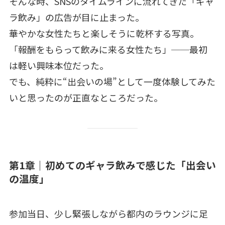
そんな時、SNSのタイムラインに流れてきた「ギャ
ラ飲み」の広告が目に止まった。
華やかな女性たちと楽しそうに乾杯する写真。
「報酬をもらって飲みに来る女性たち」──最初
は軽い興味本位だった。
でも、純粋に“出会いの場”として一度体験してみた
いと思ったのが正直なところだった。
第1章｜初めてのギャラ飲みで感じた「出会い
の温度」
参加当日、少し緊張しながら都内のラウンジに足