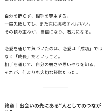
自分を飾らず、相手を尊重する。
一度失敗しても、また次に挑戦すればいい。
その積み重ねが、自信になり、魅力になる。
恋愛を通じて気づいたのは、恋愛は「成功」では
なく「成長」だということ。
相手を通じて、自分の弱さや思いやりを知る。
それが、何よりも大切な経験だった。
終章｜出会いの先にある“人としてのつなが