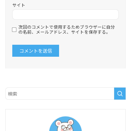
サイト
次回のコメントで使用するためブラウザーに自分
の名前、メールアドレス、サイトを保存する。