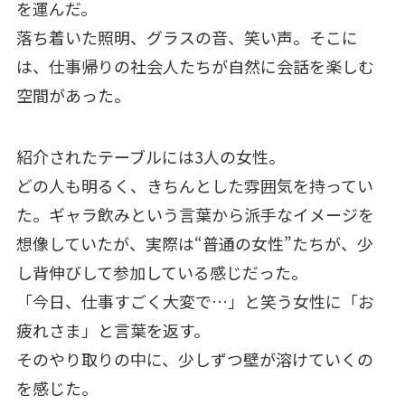
を運んだ。
落ち着いた照明、グラスの音、笑い声。そこに
は、仕事帰りの社会人たちが自然に会話を楽しむ
空間があった。
紹介されたテーブルには3人の女性。
どの人も明るく、きちんとした雰囲気を持ってい
た。ギャラ飲みという言葉から派手なイメージを
想像していたが、実際は“普通の女性”たちが、少
し背伸びして参加している感じだった。
「今日、仕事すごく大変で…」と笑う女性に「お
疲れさま」と言葉を返す。
そのやり取りの中に、少しずつ壁が溶けていくの
を感じた。