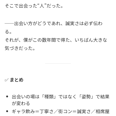
そこで出会った“人”だった。
──出会い方がどうであれ、誠実さは必ず伝わ
る。
それが、僕がこの数年間で得た、いちばん大きな
気づきだった。
✅
まとめ
出会いの場は「種類」ではなく「姿勢」で結果
が変わる
ギャラ飲み＝丁寧さ／街コン＝誠実さ／相席屋