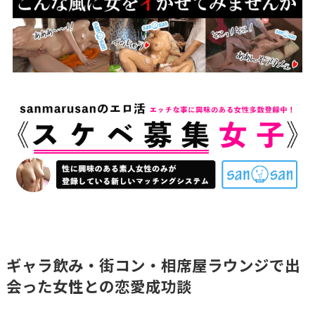
ギャラ飲み・街コン・相席屋ラウンジで出
会った女性との恋愛成功談