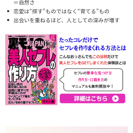
＝自然さ
恋愛は“探す”ものではなく“育てる”もの
出会いを重ねるほど、人としての深みが増す