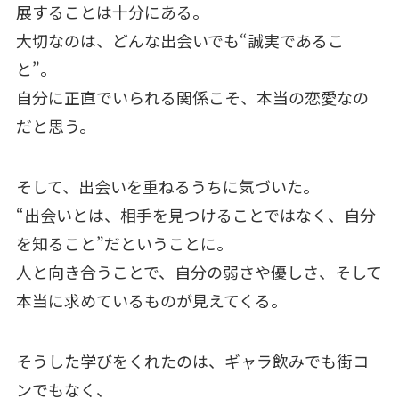
展することは十分にある。
大切なのは、どんな出会いでも“誠実であるこ
と”。
自分に正直でいられる関係こそ、本当の恋愛なの
だと思う。
そして、出会いを重ねるうちに気づいた。
“出会いとは、相手を見つけることではなく、自分
を知ること”だということに。
人と向き合うことで、自分の弱さや優しさ、そして
本当に求めているものが見えてくる。
そうした学びをくれたのは、ギャラ飲みでも街コ
ンでもなく、