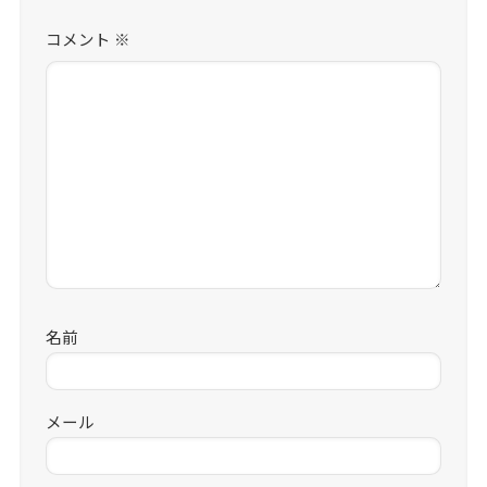
コメント
※
名前
メール