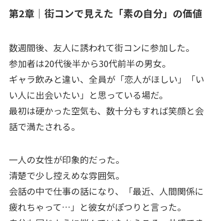
第2章｜街コンで見えた「素の自分」の価値
数週間後、友人に誘われて街コンに参加した。
参加者は20代後半から30代前半の男女。
ギャラ飲みと違い、全員が「恋人がほしい」「い
い人に出会いたい」と思っている場だ。
最初は硬かった空気も、数十分もすれば笑顔と会
話で満たされる。
一人の女性が印象的だった。
清楚で少し控えめな雰囲気。
会話の中で仕事の話になり、「最近、人間関係に
疲れちゃって…」と彼女がぽつりと言った。