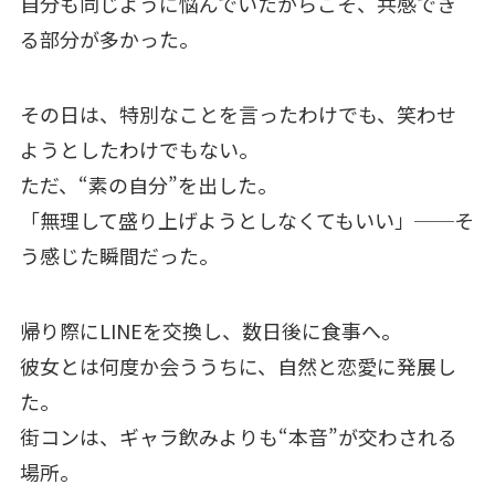
自分も同じように悩んでいたからこそ、共感でき
る部分が多かった。
その日は、特別なことを言ったわけでも、笑わせ
ようとしたわけでもない。
ただ、“素の自分”を出した。
「無理して盛り上げようとしなくてもいい」──そ
う感じた瞬間だった。
帰り際にLINEを交換し、数日後に食事へ。
彼女とは何度か会ううちに、自然と恋愛に発展し
た。
街コンは、ギャラ飲みよりも“本音”が交わされる
場所。