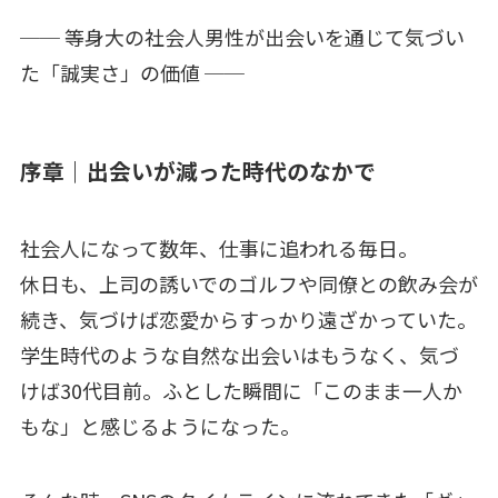
── 等身大の社会人男性が出会いを通じて気づい
た「誠実さ」の価値 ──
序章｜出会いが減った時代のなかで
社会人になって数年、仕事に追われる毎日。
休日も、上司の誘いでのゴルフや同僚との飲み会が
続き、気づけば恋愛からすっかり遠ざかっていた。
学生時代のような自然な出会いはもうなく、気づ
けば30代目前。ふとした瞬間に「このまま一人か
もな」と感じるようになった。