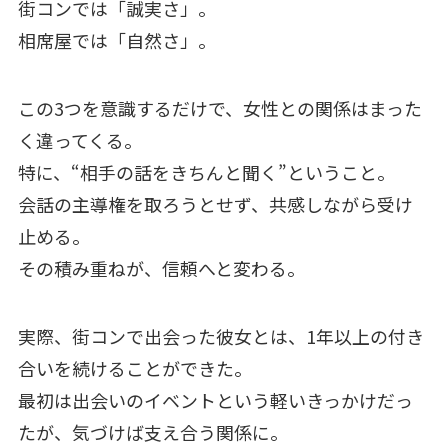
街コンでは「誠実さ」。
相席屋では「自然さ」。
この3つを意識するだけで、女性との関係はまった
く違ってくる。
特に、“相手の話をきちんと聞く”ということ。
会話の主導権を取ろうとせず、共感しながら受け
止める。
その積み重ねが、信頼へと変わる。
実際、街コンで出会った彼女とは、1年以上の付き
合いを続けることができた。
最初は出会いのイベントという軽いきっかけだっ
たが、気づけば支え合う関係に。