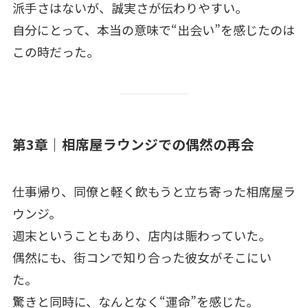
派手さはないが、誠実さが伝わりやすい。
自分にとって、本当の意味で“出会い”を感じたのは
この時だった。
第3章｜相席屋ラウンジでの偶然の再会
仕事帰り、同僚と軽く飲もうと立ち寄った相席屋ラ
ウンジ。
週末ということもあり、店内は賑わっていた。
偶然にも、街コンで知り合った彼女がそこにい
た。
驚きと同時に、なんとなく“運命”を感じた。