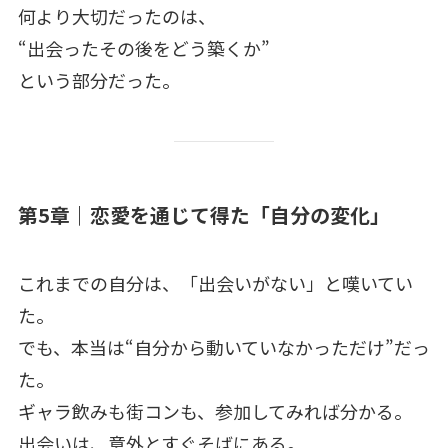
何より大切だったのは、
“出会ったその後をどう築くか”
という部分だった。
第5章｜恋愛を通じて得た「自分の変化」
これまでの自分は、「出会いがない」と嘆いてい
た。
でも、本当は“自分から動いていなかっただけ”だっ
た。
ギャラ飲みも街コンも、参加してみれば分かる。
出会いは、意外とすぐそばにある。