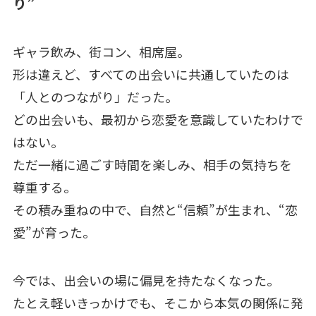
り”
ギャラ飲み、街コン、相席屋。
形は違えど、すべての出会いに共通していたのは
「人とのつながり」だった。
どの出会いも、最初から恋愛を意識していたわけで
はない。
ただ一緒に過ごす時間を楽しみ、相手の気持ちを
尊重する。
その積み重ねの中で、自然と“信頼”が生まれ、“恋
愛”が育った。
今では、出会いの場に偏見を持たなくなった。
たとえ軽いきっかけでも、そこから本気の関係に発