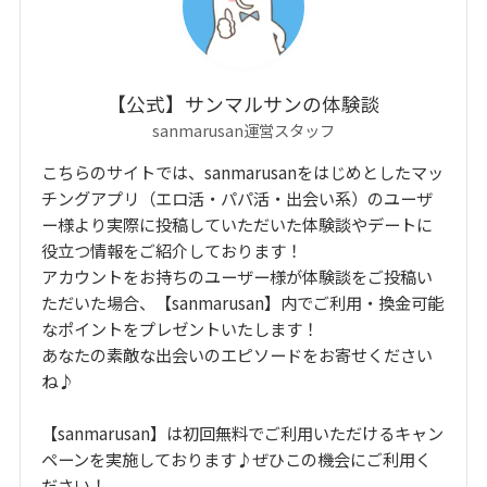
【公式】サンマルサンの体験談
sanmarusan運営スタッフ
こちらのサイトでは、sanmarusanをはじめとしたマッ
チングアプリ（エロ活・パパ活・出会い系）のユーザ
ー様より実際に投稿していただいた体験談やデートに
役立つ情報をご紹介しております！
アカウントをお持ちのユーザー様が体験談をご投稿い
ただいた場合、【sanmarusan】内でご利用・換金可能
なポイントをプレゼントいたします！
あなたの素敵な出会いのエピソードをお寄せください
ね♪
【sanmarusan】は初回無料でご利用いただけるキャン
ペーンを実施しております♪ぜひこの機会にご利用く
ださい！