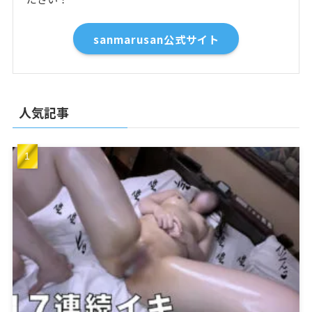
sanmarusan公式サイト
人気記事