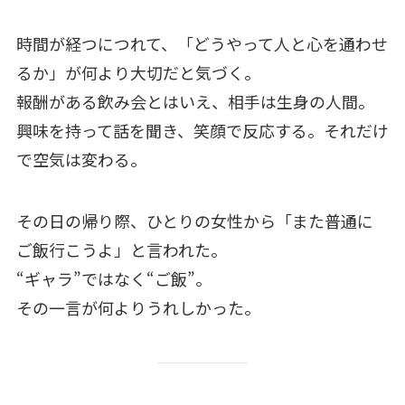
時間が経つにつれて、「どうやって人と心を通わせ
るか」が何より大切だと気づく。
報酬がある飲み会とはいえ、相手は生身の人間。
興味を持って話を聞き、笑顔で反応する。それだけ
で空気は変わる。
その日の帰り際、ひとりの女性から「また普通に
ご飯行こうよ」と言われた。
“ギャラ”ではなく“ご飯”。
その一言が何よりうれしかった。