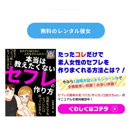
無料のレンタル彼女