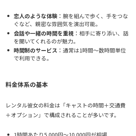
恋人のような体験
：腕を組んで歩く、手をつな
ぐなど、親密な雰囲気を演出可能。
会話や一緒の時間を重視
：相手に寄り添い、話
を聞いてくれるのが魅力。
時間制のサービス
：通常は1時間〜数時間単位
で利用できる。
料金体系の基本
レンタル彼女の料金は「キャストの時間＋交通費
＋オプション」で構成されることが多いです。
1時間あたり5,000円〜10,000円が相場