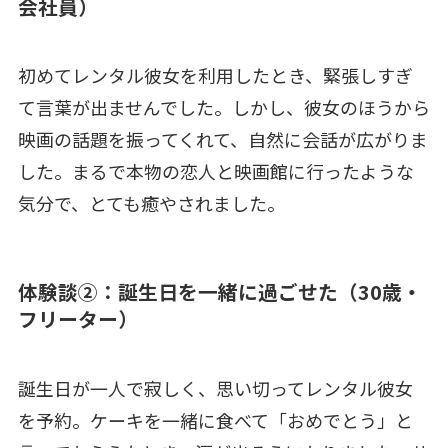
会社員）
初めてレンタル彼女を利用したとき、緊張しすぎ
て言葉が出ませんでした。しかし、彼女のほうから
映画の話題を振ってくれて、自然に会話が広がりま
した。まるで本物の恋人と映画館に行ったような
気分で、とても癒やされました。
体験談②：誕生日を一緒に過ごせた（30歳・
フリーター）
誕生日が一人で寂しく、思い切ってレンタル彼女
を予約。ケーキを一緒に食べて「おめでとう」と