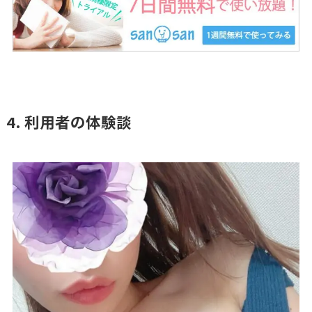
4. 利用者の体験談