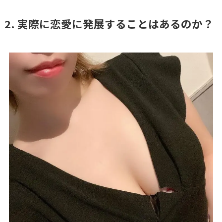
2. 実際に恋愛に発展することはあるのか？