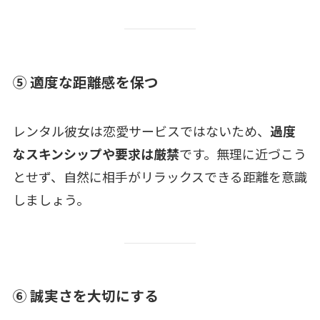
⑤ 適度な距離感を保つ
レンタル彼女は恋愛サービスではないため、
過度
なスキンシップや要求は厳禁
です。無理に近づこう
とせず、自然に相手がリラックスできる距離を意識
しましょう。
⑥ 誠実さを大切にする