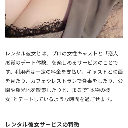
レンタル彼女とは、プロの女性キャストと「恋人
感覚のデート体験」を楽しめるサービスのことで
す。利用者は一定の料金を支払い、キャストと映画
を見たり、カフェやレストランで食事をしたり、公
園や観光地を散策したりと、まるで“本物の彼
女”とデートしているような時間を過ごせます。
レンタル彼女サービスの特徴