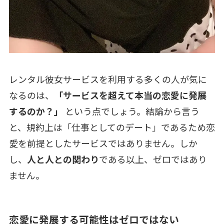
レンタル彼女サービスを利用する多くの人が気に
なるのは、
「サービスを超えて本当の恋愛に発展
するのか？」
という点でしょう。結論から言う
と、規約上は「仕事としてのデート」であるため恋
愛を前提としたサービスではありません。しか
し、
人と人との関わり
である以上、ゼロではあり
ません。
恋愛に発展する可能性はゼロではない