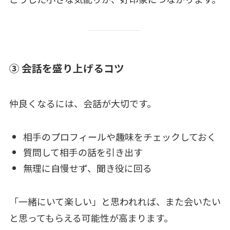
③ 会話を盛り上げるコツ
仲良くなるには、会話が大切です。
相手のプロフィールや趣味をチェックしておく
質問して相手の話を引き出す
無理に自慢せず、聞き役に回る
「一緒にいて楽しい」と思われれば、また会いたい
と思ってもらえる可能性が高まります。