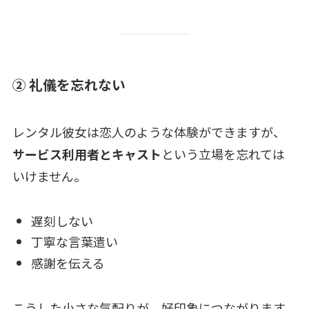
② 礼儀を忘れない
レンタル彼女は恋人のような体験ができますが、
サービス利用者とキャスト
という立場を忘れては
いけません。
遅刻しない
丁寧な言葉遣い
感謝を伝える
こうした小さな気配りが、好印象につながります。