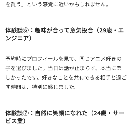
を買う」という感覚に近いかもしれません。
体験談⑥：趣味が合って意気投合（29歳・エ
ンジニア）
予約時にプロフィールを見て、同じアニメ好きの
子を選びました。当日は話が止まらず、本当に楽
しかったです。好きなことを共有できる相手と過ご
す時間は、特別に感じました。
体験談⑦：自然に笑顔になれた（24歳・サー
ビス業）