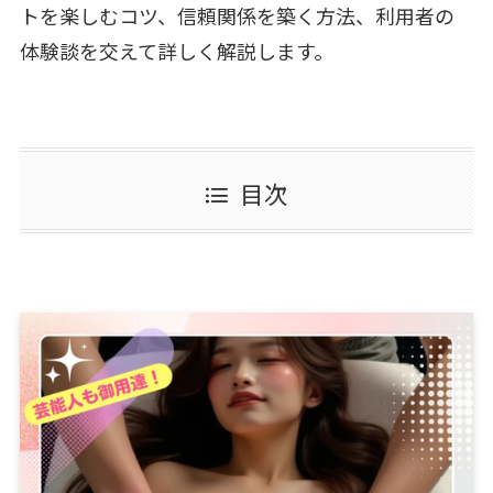
トを楽しむコツ、信頼関係を築く方法、利用者の
体験談を交えて詳しく解説します。
目次