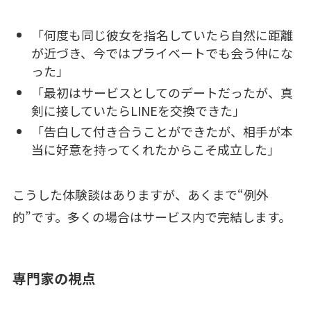
「何度も同じ彼女を指名していたら自然に距離
が近づき、今ではプライベートでも会う仲にな
った」
「最初はサービスとしてのデートだったが、真
剣に接していたらLINEを交換できた」
「告白して付き合うことができたが、相手が本
当に好意を持ってくれたからこそ成立した」
こうした体験談はありますが、あくまで“例外
的”です。多くの場合はサービス内で完結します。
専門家の視点