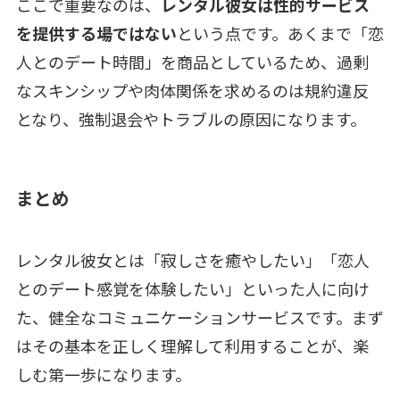
ここで重要なのは、
レンタル彼女は性的サービス
を提供する場ではない
という点です。あくまで「恋
人とのデート時間」を商品としているため、過剰
なスキンシップや肉体関係を求めるのは規約違反
となり、強制退会やトラブルの原因になります。
まとめ
レンタル彼女とは「寂しさを癒やしたい」「恋人
とのデート感覚を体験したい」といった人に向け
た、健全なコミュニケーションサービスです。まず
はその基本を正しく理解して利用することが、楽
しむ第一歩になります。