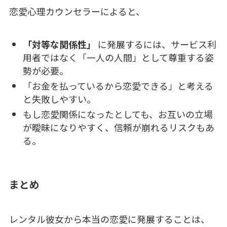
恋愛心理カウンセラーによると、
「対等な関係性」
に発展するには、サービス利
用者ではなく「一人の人間」として尊重する姿
勢が必要。
「お金を払っているから恋愛できる」と考える
と失敗しやすい。
もし恋愛関係になったとしても、お互いの立場
が曖昧になりやすく、信頼が崩れるリスクもあ
る。
まとめ
レンタル彼女から本当の恋愛に発展することは、