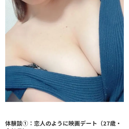
体験談①：恋人のように映画デート（27歳・