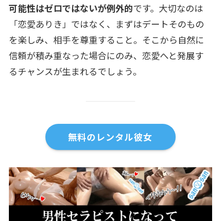
可能性はゼロではないが例外的
です。大切なのは
「恋愛ありき」ではなく、まずはデートそのもの
を楽しみ、相手を尊重すること。そこから自然に
信頼が積み重なった場合にのみ、恋愛へと発展す
るチャンスが生まれるでしょう。
無料のレンタル彼女