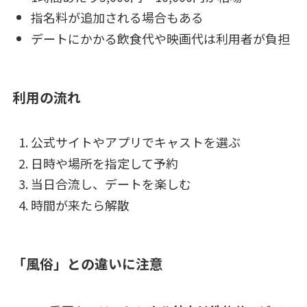
指名料が追加される場合もある
デートにかかる飲食代や映画代は利用者が負担
利用の流れ
公式サイトやアプリでキャストを選ぶ
日時や場所を指定して予約
当日合流し、デートを楽しむ
時間が来たら解散
「風俗」との違いに注意