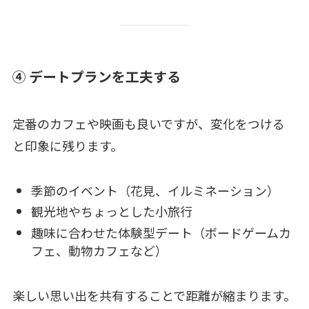
④ デートプランを工夫する
定番のカフェや映画も良いですが、変化をつける
と印象に残ります。
季節のイベント（花見、イルミネーション）
観光地やちょっとした小旅行
趣味に合わせた体験型デート（ボードゲームカ
フェ、動物カフェなど）
楽しい思い出を共有することで距離が縮まります。