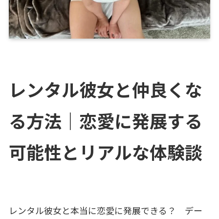
レンタル彼女と仲良くな
る方法｜恋愛に発展する
可能性とリアルな体験談
レンタル彼女と本当に恋愛に発展できる？ デー