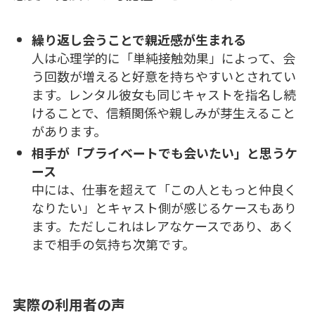
繰り返し会うことで親近感が生まれる
人は心理学的に「単純接触効果」によって、会
う回数が増えると好意を持ちやすいとされてい
ます。レンタル彼女も同じキャストを指名し続
けることで、信頼関係や親しみが芽生えること
があります。
相手が「プライベートでも会いたい」と思うケ
ース
中には、仕事を超えて「この人ともっと仲良く
なりたい」とキャスト側が感じるケースもあり
ます。ただしこれはレアなケースであり、あく
まで相手の気持ち次第です。
実際の利用者の声