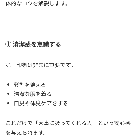
体的なコツを解説します。
① 清潔感を意識する
第一印象は非常に重要です。
髪型を整える
清潔な服を着る
口臭や体臭ケアをする
これだけで「大事に扱ってくれる人」という安心感
を与えられます。