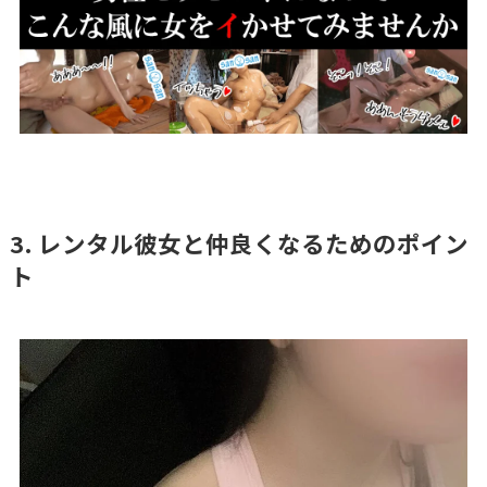
3. レンタル彼女と仲良くなるためのポイン
ト