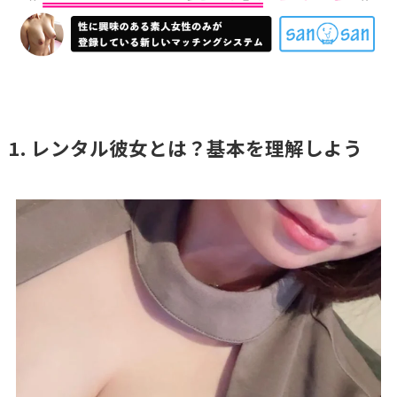
1. レンタル彼女とは？基本を理解しよう