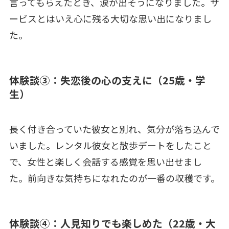
言ってもらえたとき、涙が出そうになりました。サ
ービスとはいえ心に残る大切な思い出になりまし
た。
体験談③：失恋後の心の支えに（25歳・学
生）
長く付き合っていた彼女と別れ、気分が落ち込んで
いました。レンタル彼女と散歩デートをしたこと
で、女性と楽しく会話する感覚を思い出せまし
た。前向きな気持ちになれたのが一番の収穫です。
体験談④：人見知りでも楽しめた（22歳・大