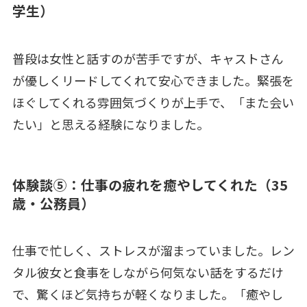
学生）
普段は女性と話すのが苦手ですが、キャストさん
が優しくリードしてくれて安心できました。緊張を
ほぐしてくれる雰囲気づくりが上手で、「また会い
たい」と思える経験になりました。
体験談⑤：仕事の疲れを癒やしてくれた（35
歳・公務員）
仕事で忙しく、ストレスが溜まっていました。レン
タル彼女と食事をしながら何気ない話をするだけ
で、驚くほど気持ちが軽くなりました。「癒やし