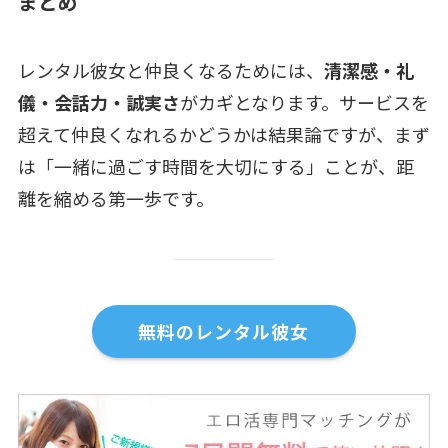
まとめ
レンタル彼女と仲良くなるためには、
清潔感・礼
儀・会話力・誠実さ
がカギとなります。サービスを
超えて仲良くなれるかどうかは結果論ですが、まず
は「一緒に過ごす時間を大切にする」ことが、距
離を縮める第一歩です。
無料のレンタル彼女