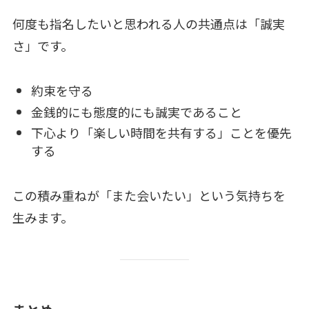
何度も指名したいと思われる人の共通点は「誠実
さ」です。
約束を守る
金銭的にも態度的にも誠実であること
下心より「楽しい時間を共有する」ことを優先
する
この積み重ねが「また会いたい」という気持ちを
生みます。