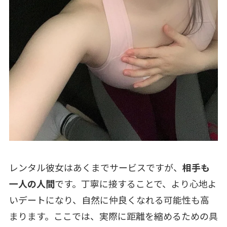
レンタル彼女はあくまでサービスですが、
相手も
一人の人間
です。丁寧に接することで、より心地よ
いデートになり、自然に仲良くなれる可能性も高
まります。ここでは、実際に距離を縮めるための具