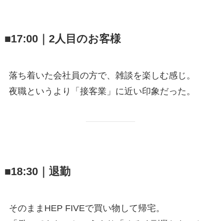
■17:00｜2人目のお客様
落ち着いた会社員の方で、雑談を楽しむ感じ。
夜職というより「接客業」に近い印象だった。
■18:30｜退勤
そのままHEP FIVEで買い物して帰宅。