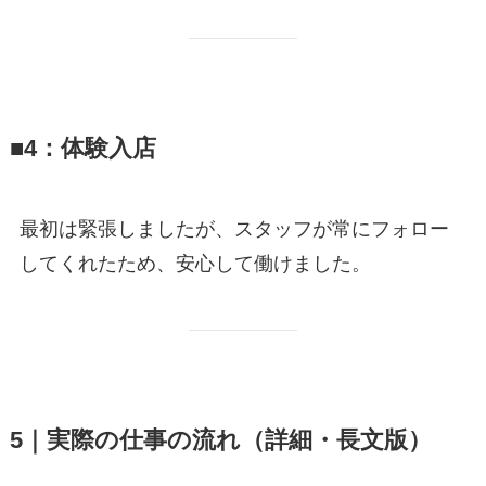
■4：体験入店
最初は緊張しましたが、スタッフが常にフォロー
してくれたため、安心して働けました。
5｜実際の仕事の流れ（詳細・長文版）