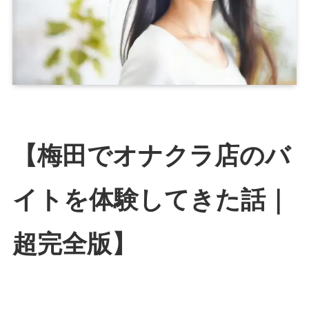
【梅田でオナクラ店のバ
イトを体験してきた話｜
超完全版】