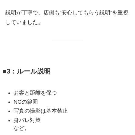
説明が丁寧で、店側も“安心してもらう説明”を重視
していました。
■3：ルール説明
お客と距離を保つ
NGの範囲
写真の撮影は基本禁止
身バレ対策
など。