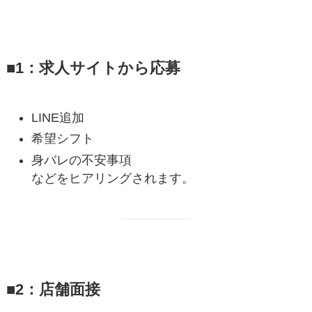
■1：求人サイトから応募
LINE追加
希望シフト
身バレの不安事項
などをヒアリングされます。
■2：店舗面接