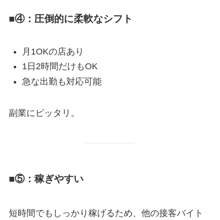
■④：圧倒的に柔軟なシフト
月1OKの店あり
1日2時間だけもOK
急な出勤も対応可能
副業にピッタリ。
■⑤：稼ぎやすい
短時間でもしっかり稼げるため、他の接客バイト