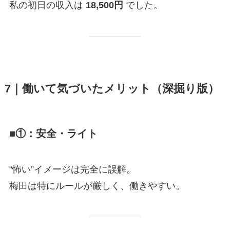
私の初日の収入は
18,500円
でした。
7｜働いて気づいたメリット（深掘り版）
■①：安全・ライト
“怖い”イメージは完全に誤解。
梅田は特にルールが厳しく、働きやすい。