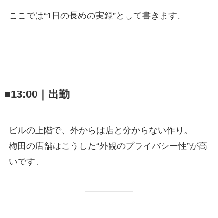
ここでは“1日の長めの実録”として書きます。
■13:00｜出勤
ビルの上階で、外からは店と分からない作り。
梅田の店舗はこうした“外観のプライバシー性”が高
いです。