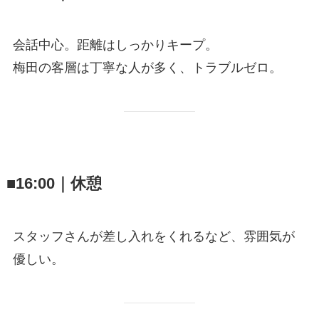
会話中心。距離はしっかりキープ。
梅田の客層は丁寧な人が多く、トラブルゼロ。
■16:00｜休憩
スタッフさんが差し入れをくれるなど、雰囲気が
優しい。