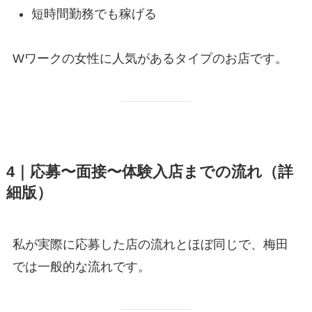
短時間勤務でも稼げる
Wワークの女性に人気があるタイプのお店です。
4｜応募〜面接〜体験入店までの流れ（詳
細版）
私が実際に応募した店の流れとほぼ同じで、梅田
では一般的な流れです。