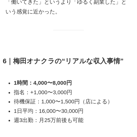
「働いてきた」というより「ゆるく副業した」と
いう感覚に近かった。
6｜梅田オナクラの“リアルな収入事情”
1時間：4,000〜8,000円
指名：+1,000〜3,000円
待機保証：1,000〜1,500円（店による）
1日平均：16,000〜30,000円
週3出勤：月25万前後も可能