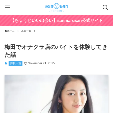
【ちょうどいい出会い】sanmarusan公式サイト
ホーム
募集一覧
梅田でオナクラ店のバイトを体験してき
た話
November 21, 2025
募集一覧