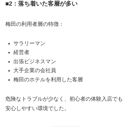
■2：落ち着いた客層が多い
梅田の利用者層の特徴：
サラリーマン
経営者
出張ビジネスマン
大手企業の会社員
梅田のホテルを利用した客層
危険なトラブルが少なく、初心者の体験入店でも
安心しやすい環境でした。