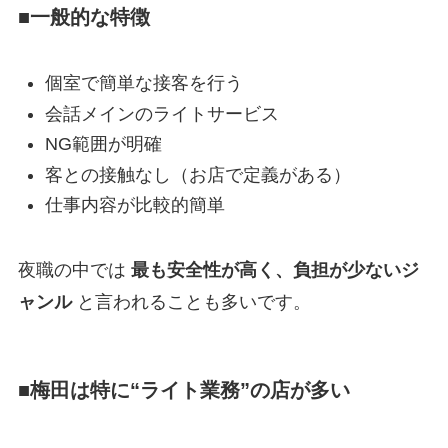
■一般的な特徴
個室で簡単な接客を行う
会話メインのライトサービス
NG範囲が明確
客との接触なし（お店で定義がある）
仕事内容が比較的簡単
夜職の中では
最も安全性が高く、負担が少ないジ
ャンル
と言われることも多いです。
■梅田は特に“ライト業務”の店が多い