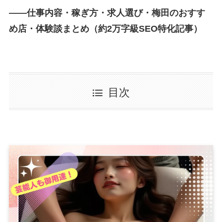
――仕事内容・稼ぎ方・求人選び・梅田のおすす
め店・体験談まとめ（約2万字級SEO特化記事）
目次