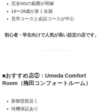
完全NGの範囲が明確
18〜28歳が多く在籍
見学コースと会話コースが中心
初心者・学生向けで人気が高い設定の店です。
■おすすめ店②：Umeda Comfort
Room（梅田コンフォートルーム）
新御堂筋近く
待機保証あり