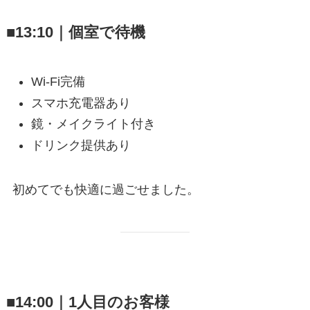
■13:10｜個室で待機
Wi-Fi完備
スマホ充電器あり
鏡・メイクライト付き
ドリンク提供あり
初めてでも快適に過ごせました。
■14:00｜1人目のお客様