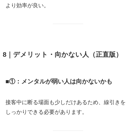
より効率が良い。
8｜デメリット・向かない人（正直版）
■①：メンタルが弱い人は向かないかも
接客中に断る場面も少しだけあるため、線引きを
しっかりできる必要があります。