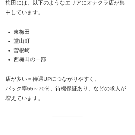
梅田には、以下のようなエリアにオナクラ店が集
中しています。
東梅田
堂山町
曽根崎
西梅田の一部
店が多い＝待遇UPにつながりやすく、
バック率55～70％、待機保証あり、などの求人が
増えています。