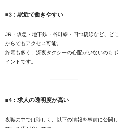
■3：駅近で働きやすい
JR・阪急・地下鉄・谷町線・四つ橋線など、どこ
からでもアクセス可能。
終電も多く、深夜タクシーの心配が少ないのもポ
イントです。
■4：求人の透明度が高い
夜職の中では珍しく、以下の情報を事前に公開し