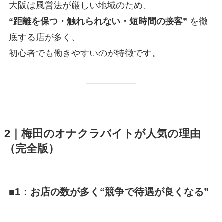
大阪は風営法が厳しい地域のため、
“距離を保つ・触れられない・短時間の接客”
を徹
底する店が多く、
初心者でも働きやすいのが特徴です。
2｜梅田のオナクラバイトが人気の理由
（完全版）
■1：お店の数が多く“競争で待遇が良くなる”