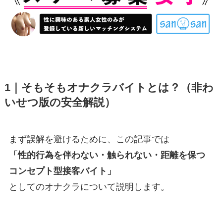
1｜そもそもオナクラバイトとは？（非わ
いせつ版の安全解説）
まず誤解を避けるために、この記事では
「性的行為を伴わない・触られない・距離を保つ
コンセプト型接客バイト」
としてのオナクラについて説明します。