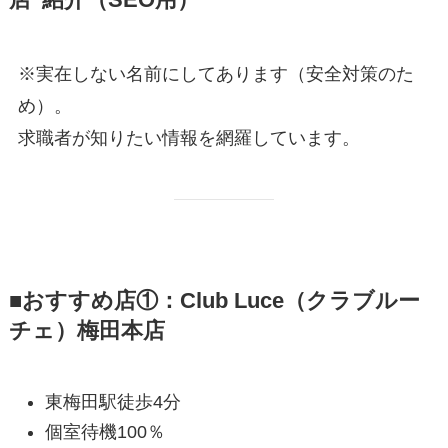
※実在しない名前にしてあります（安全対策のた
め）。
求職者が知りたい情報を網羅しています。
■おすすめ店①：Club Luce（クラブルー
チェ）梅田本店
東梅田駅徒歩4分
個室待機100％