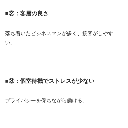
■②：客層の良さ
落ち着いたビジネスマンが多く、接客がしやす
い。
■③：個室待機でストレスが少ない
プライバシーを保ちながら働ける。