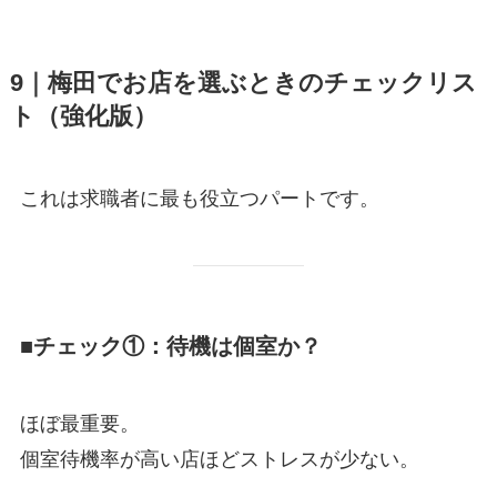
9｜梅田でお店を選ぶときのチェックリス
ト（強化版）
これは求職者に最も役立つパートです。
■チェック①：待機は個室か？
ほぼ最重要。
個室待機率が高い店ほどストレスが少ない。