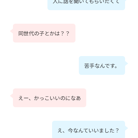
人に話を聞いてもらいたくて
同世代の子とかは？？
苦手なんです。
えー、かっこいいのになあ
え、今なんていいました？