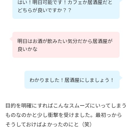
はい！明日可能です！カフェか居酒屋だと
どちらが良いですか？？
明日はお酒が飲みたい気分だから居酒屋が
良いかな
わかりました！居酒屋にしましょう！
目的を明確にすればこんなスムーズにいってしまう
ものなのかと少し衝撃を受けました。最初っから
そうしておけばよかったのにと（笑）