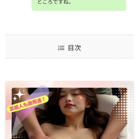
ところですね。
目次