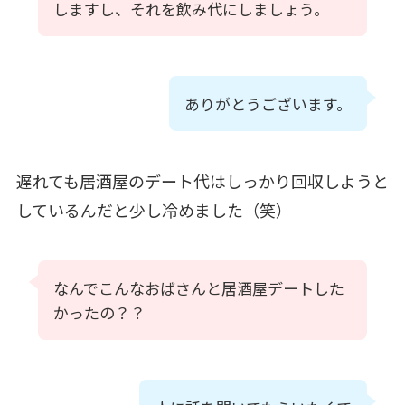
しますし、それを飲み代にしましょう。
ありがとうございます。
遅れても居酒屋のデート代はしっかり回収しようと
しているんだと少し冷めました（笑）
なんでこんなおばさんと居酒屋デートした
かったの？？