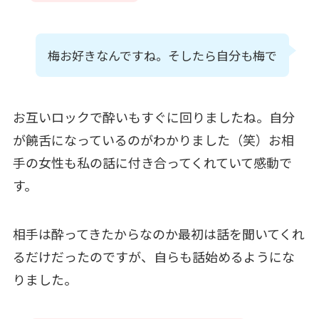
梅お好きなんですね。そしたら自分も梅で
お互いロックで酔いもすぐに回りましたね。自分
が饒舌になっているのがわかりました（笑）お相
手の女性も私の話に付き合ってくれていて感動で
す。
相手は酔ってきたからなのか最初は話を聞いてくれ
るだけだったのですが、自らも話始めるようにな
りました。