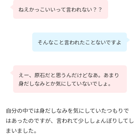
ねえかっこいいって言われない？？
そんなこと言われたことないですよ
えー、原石だと思うんだけどなあ。あまり
身だしなみとか気にしていないでしょ。
自分の中では身だしなみを気にしていたつもりで
はあったのですが、言われて少ししょんぼりしてし
まいました。