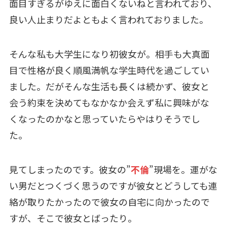
面目すぎるがゆえに面白くないねと言われており、
良い人止まりだよともよく言われておりました。
そんな私も大学生になり初彼女が。相手も大真面
目で性格が良く順風満帆な学生時代を過ごしてい
ました。だがそんな生活も長くは続かず、彼女と
会う約束を決めてもなかなか会えず私に興味がな
くなったのかなと思っていたらやはりそうでし
た。
見てしまったのです。彼女の”
不倫
”現場を。運がな
い男だとつくづく思うのですが彼女とどうしても連
絡が取りたかったので彼女の自宅に向かったので
すが、そこで彼女とばったり。