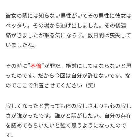
彼女の隣には知らない男性がいてその男性に彼女は
ベッタリ。その場から逃げ出しました。その後連
絡がきましたが取る気にならず。数日間は喪失して
いましたね。
その時に”
不倫
”が罪だ。絶対にしてはならないと思
ったのです。だから今回は自分が許せないです。な
のでここで供養させてください（笑）
寂しくなったと言っても体の寂しさよりも心の寂し
さが強かったです。誰かと話がしたい。自分の存在
を認めてもらいたいと強く思うようになったので
す。