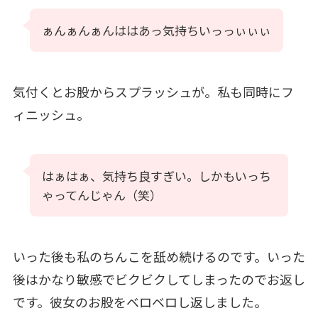
ぁんぁんぁんははあっ気持ちいっっぃぃぃ
気付くとお股からスプラッシュが。私も同時にフ
ィニッシュ。
はぁはぁ、気持ち良すぎい。しかもいっち
ゃってんじゃん（笑）
いった後も私のちんこを舐め続けるのです。いった
後はかなり敏感でビクビクしてしまったのでお返し
です。彼女のお股をベロベロし返しました。