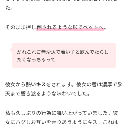
た。
そのまま押し
倒されるような形でベットへ
。
かれこれご無沙汰で若い子と飲んでたらし
たくなっちゃって
彼女から
熱いキス
をされます。彼女の唇は濃厚で脳
天まで響き渡るような味わいでした。
私も久しぶりの行為に舞い上がっていました。彼
女にハグしお互いを弄りあうようにキス。これは