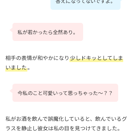
答えになってないですよ。
私が若かったら全然あり。
相手の表情が和やかになり
少しドキッとしてしま
いました
。
今私のこと可愛いって思っちゃった〜？？
私がお酒を飲んで誤魔化していると、飲んでいるグ
ラスを静止し彼女は私の目を見つけてきました。