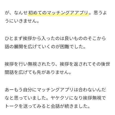
が、なんせ
初めてのマッチングアアプリ
。思うよ
うにいきません。
ひとまず挨拶から入ったのは良いもののそこから
話の展開を広げていくのが困難でした。
挨拶を行い無視されたり、挨拶を返されてその後世
間話を広げても先がありません。
あーもう自分にマッチングアプリは合わないんだ
なと思っていました。ヤケクソになり挨拶無視で
トークを送ってみると会話が続きました。