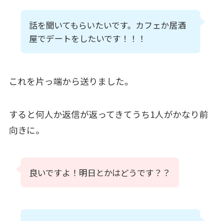
話を聞いてもらいたいです。カフェか居酒
屋でデートをしたいです！！！
これを片っ端から送りました。
すると何人か返信が返ってきてうち1人がかなり前
向きに。
良いですよ！明日とかはどうです？？