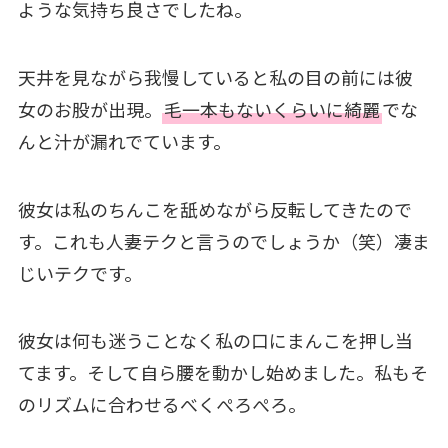
ような気持ち良さでしたね。
天井を見ながら我慢していると私の目の前には彼
女のお股が出現。
毛一本もないくらいに綺麗
でな
んと汁が漏れでています。
彼女は私のちんこを舐めながら反転してきたので
す。これも人妻テクと言うのでしょうか（笑）凄ま
じいテクです。
彼女は何も迷うことなく私の口にまんこを押し当
てます。そして自ら腰を動かし始めました。私もそ
のリズムに合わせるべくぺろぺろ。