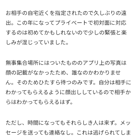
お相手の自宅近くを指定されたので久しぶりの遠
出。この年になってプライベートで初対面に対応
するのは初めてかもしれないので少しの緊張と楽
しみが混じっていました。
無事集合場所にはついたもののアプリ上の写真は
顔の記載がなかったため、誰なのかわかりませ
ん。そのためひたすら待つのみです。自分は相手に
わかってもらえるように顔出ししているので相手か
らはわかってもらえるはず。
ただし、時間になってもそれらしき人は来ず。メッ
セージを送っても連絡なし。これは逃げられてしま