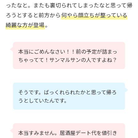
ったなと。またも裏切られてしまったなと思って帰
ろうとすると前方から
何やら顔立ちが整っている
綺麗な方が登場
。
本当にごめんなさい！！前の予定が詰まっ
ちゃってて！サンマルサンの人ですよね？
そうです。ばっくれられたかと思って帰ろ
うとしていたんです。
本当すみません。居酒屋デート代を値引き