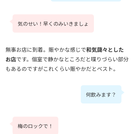
気のせい！早くのみいきましょ
無事お店に到着。賑やかな感じで
和気藹々とした
お店
です。個室で静かなところだと喋りづらい部分
もあるのですがこれくらい賑やかだとベスト。
何飲みます？
梅のロックで！