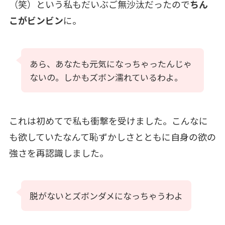
（笑）という私もだいぶご無沙汰だったので
ちん
こがビンビン
に。
あら、あなたも元気になっちゃったんじゃ
ないの。しかもズボン濡れているわよ。
これは初めてで私も衝撃を受けました。こんなに
も欲していたなんて恥ずかしさとともに自身の欲の
強さを再認識しました。
脱がないとズボンダメになっちゃうわよ