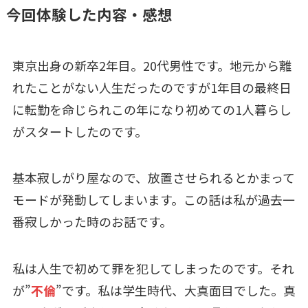
今回体験した内容・感想
東京出身の新卒2年目。20代男性です。地元から離
れたことがない人生だったのですが1年目の最終日
に転勤を命じられこの年になり初めての1人暮らし
がスタートしたのです。
基本寂しがり屋なので、放置させられるとかまって
モードが発動してしまいます。この話は私が過去一
番寂しかった時のお話です。
私は人生で初めて罪を犯してしまったのです。それ
が”
不倫
”です。私は学生時代、大真面目でした。真