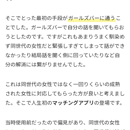
そこでとった最初の手段が
ガールズバーに通う
こ
とでした。ガールズバーで自分の話を聞いてもらお
うとしたのです。ですがこれもあまりうまく馴染め
ず同世代の女性だと緊張しすぎてしまって話ができ
なかったり結局話を聞く側に回っていたりなど自
分の解消には繋がりませんでした。
これは同世代の女性ではなく一回りくらいの成熟
された女性に対応してもらった方が良いと考えまし
た。そこで人生初の
マッチングアプリ
の登場です。
当時使用前だったので偏見があり、同世代の女性