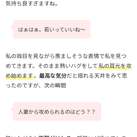
気持ち良すぎますね。
はぁはぁ。若いっていいね〜
私の両目を見ながら羨ましそうな表情で私を見つ
めてきます。そのまま熱いハグをして
私の耳元を攻
め始めます
。
最高な気分
だと揺れる天井をみて思
ったのですが、次の瞬間
人妻から攻められるのはどう？？