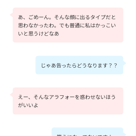
あ、ごめーん。そんな顔に出るタイプだと
思わなかったわ。でも普通に私はかっこい
いと思うけどなあ
じゃあ告ったらどうなります？？
えー、そんなアラフォーを惑わせないほう
がいいよ