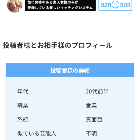
投稿者様とお相手様のプロフィール
投稿者様の詳細
年代
20代前半
職業
営業
系統
真面目
似ている芸能人
不明