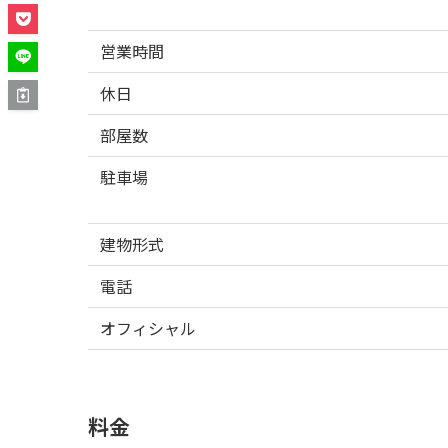
営業時間
休日
部屋数
駐車場
建物形式
電話
オフィシャル
料金