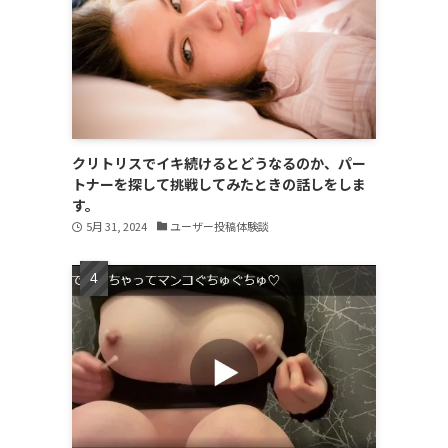
クリトリスでイキ続けるとどうなるのか、パー
トナーを探して挑戦してみたときの話しをしま
す。
5月 31, 2024
ユーザー投稿体験談