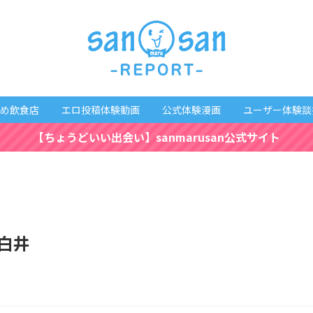
め飲食店
エロ投稿体験動画
公式体験漫画
ユーザー体験談
【ちょうどいい出会い】sanmarusan公式サイト
葉白井