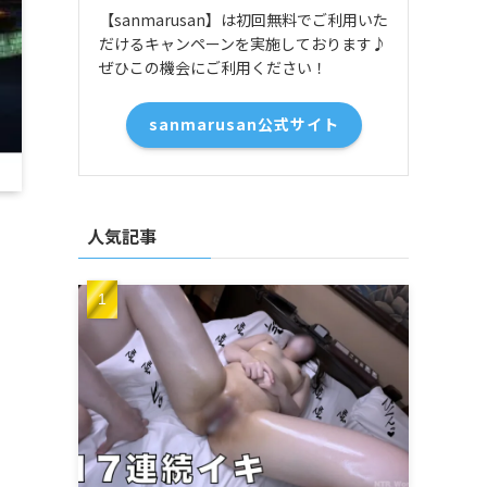
【sanmarusan】は初回無料でご利用いた
だけるキャンペーンを実施しております♪
ぜひこの機会にご利用ください！
sanmarusan公式サイト
人気記事