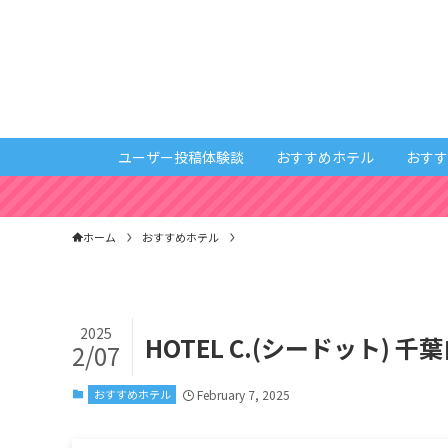
ユーザー投稿体験談
おすすめホテル
おすす
ホーム
おすすめホテル
2025
HOTEL C.(シードット) 千
2/07
おすすめホテル
February 7, 2025