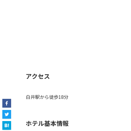
アクセス
白井駅から徒歩18分
ホテル基本情報