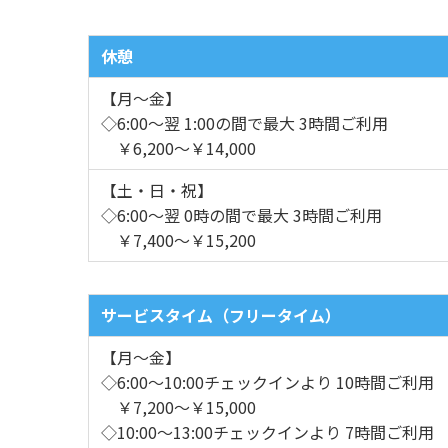
休憩
【月～金】
◇6:00～翌 1:00の間で最大 3時間ご利用
￥6,200～￥14,000
【土・日・祝】
◇6:00～翌 0時の間で最大 3時間ご利用
￥7,400～￥15,200
サービスタイム（フリータイム）
【月～金】
◇6:00～10:00チェックインより 10時間ご利用
￥7,200～￥15,000
◇10:00～13:00チェックインより 7時間ご利用