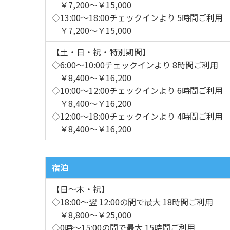
￥7,200～￥15,000
◇13:00～18:00チェックインより 5時間ご利用
￥7,200～￥15,000
【土・日・祝・特別期間】
◇6:00～10:00チェックインより 8時間ご利用
￥8,400～￥16,200
◇10:00～12:00チェックインより 6時間ご利用
￥8,400～￥16,200
◇12:00～18:00チェックインより 4時間ご利用
￥8,400～￥16,200
宿泊
【日～木・祝】
◇18:00～翌 12:00の間で最大 18時間ご利用
￥8,800～￥25,000
◇0時～15:00の間で最大 15時間ご利用