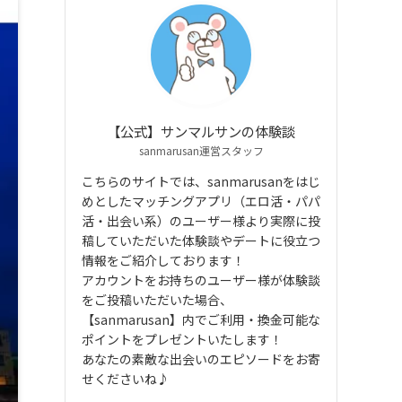
【公式】サンマルサンの体験談
sanmarusan運営スタッフ
こちらのサイトでは、sanmarusanをはじ
めとしたマッチングアプリ（エロ活・パパ
活・出会い系）のユーザー様より実際に投
稿していただいた体験談やデートに役立つ
情報をご紹介しております！
アカウントをお持ちのユーザー様が体験談
をご投稿いただいた場合、
【sanmarusan】内でご利用・換金可能な
ポイントをプレゼントいたします！
あなたの素敵な出会いのエピソードをお寄
せくださいね♪